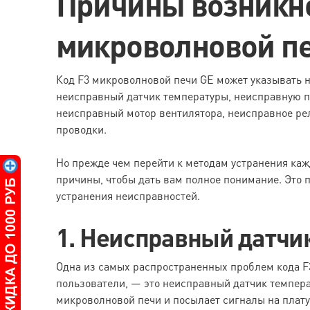
Причины возникно
микроволновой п
Код F3 микроволновой печи GE может указывать 
неисправный датчик температуры, неисправную п
неисправный мотор вентилятора, неисправное ре
проводки.
Но прежде чем перейти к методам устранения ка
причины, чтобы дать вам полное понимание. Это п
устранения неисправностей.
1. Неисправный датчи
Одна из самых распространенных проблем кода F
пользователи, — это неисправный датчик темпера
микроволновой печи и посылает сигналы на плату