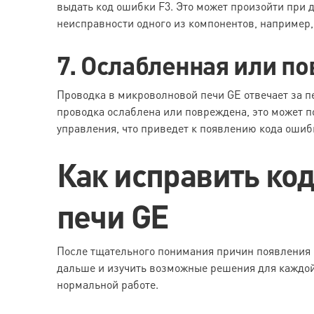
выдать код ошибки F3. Это может произойти при
неисправности одного из компонентов, например,
7. Ослабленная или п
Проводка в микроволновой печи GE отвечает за п
проводка ослаблена или повреждена, это может п
управления, что приведет к появлению кода ошиб
Как исправить ко
печи GE
После тщательного понимания причин появления 
дальше и изучить возможные решения для каждой
нормальной работе.