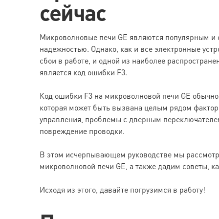
сейчас
Микроволновые печи GE являются популярным и 
надежностью. Однако, как и все электронные уст
сбои в работе, и одной из наиболее распростран
является код ошибки F3.
Код ошибки F3 на микроволновой печи GE обычно
которая может быть вызвана целым рядом фактор
управления, проблемы с дверным переключателем
повреждение проводки.
В этом исчерпывающем руководстве мы рассмотр
микроволновой печи GE, а также дадим советы, ка
Исходя из этого, давайте погрузимся в работу!