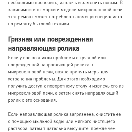
необходимо проверить, извлечь и заменить новым. В
зависимости от марки и модели микроволновой печи
этот ремонт может потребовать помощи специалиста
по ремонту бытовой техники.
Грязная или поврежденная
направляющая ролика
Если у вас возникли проблемы с грязной или
поврежденной направляющей ролика в
микроволновой печи, важно принять меры для
устранения проблемы. Для этого необходимо
получить доступ к поворотному столу и извлечь его из
микроволновой печи, а затем снять направляющий
ролик с его основания.
Если направляющая ролика загрязнена, очистите ее
с помощью мыльной воды или мягкого чистящего
раствора, затем тщательно высушите, прежде чем