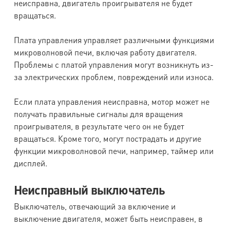
неисправна, двигатель проигрывателя не будет
вращаться.
Плата управления управляет различными функциями
микроволновой печи, включая работу двигателя.
Проблемы с платой управления могут возникнуть из-
за электрических проблем, повреждений или износа.
Если плата управления неисправна, мотор может не
получать правильные сигналы для вращения
проигрывателя, в результате чего он не будет
вращаться. Кроме того, могут пострадать и другие
функции микроволновой печи, например, таймер или
дисплей.
Неисправный выключатель
Выключатель, отвечающий за включение и
выключение двигателя, может быть неисправен, в