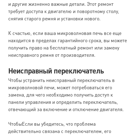
и другие жизненно важные детали. Этот ремонт
требует доступа к двигателю и поворотному столу,
снятия старого ремня и установки нового.
К счастью, если ваша микроволновая печь все еще
находится в пределах гарантийного срока, вы можете
получить право на бесплатный ремонт или замену
неисправного ремня от производителя.
Неисправный переключатель
Чтобы устранить неисправный переключатель в
микроволновой печи, может потребоваться его
замена, для чего необходимо получить доступ к
панели управления и определить переключатель,
отвечающий за включение и отключение двигателя.
ЧтобыЕсли вы убедитесь, что проблема
действительно связана с переключателем, его