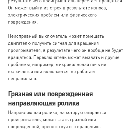
результате чего проигрыватель перестает вращаться.
Он может выйти из строя в результате износа,
электрических проблем или физического
повреждения.
Неисправный выключатель может помешать
двигателю получить сигнал для вращения
проигрывателя, в результате чего он вообще не будет
вращаться. Переключатель может вызвать и другие
проблемы, например, микроволновая печь не
включается или включается, но работает
неправильно.
Грязная или поврежденная
направляющая ролика
Направляющая ролика, на которую опирается
проигрыватель, может стать грязной или
поврежденной, препятствуя его вращению.