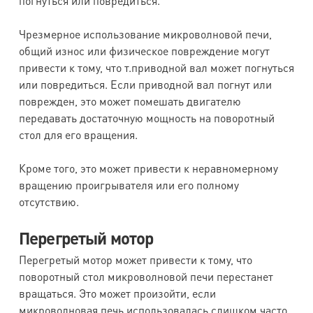
погнуться или повредиться.
Чрезмерное использование микроволновой печи,
общий износ или физическое повреждение могут
привести к тому, что т.приводной вал может погнуться
или повредиться. Если приводной вал погнут или
поврежден, это может помешать двигателю
передавать достаточную мощность на поворотный
стол для его вращения.
Кроме того, это может привести к неравномерному
вращению проигрывателя или его полному
отсутствию.
Перегретый мотор
Перегретый мотор может привести к тому, что
поворотный стол микроволновой печи перестанет
вращаться. Это может произойти, если
микроволновая печь использовалась слишком часто,