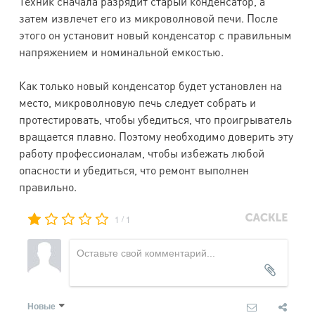
Техник сначала разрядит старый конденсатор, а
затем извлечет его из микроволновой печи. После
этого он установит новый конденсатор с правильным
напряжением и номинальной емкостью.
Как только новый конденсатор будет установлен на
место, микроволновую печь следует собрать и
протестировать, чтобы убедиться, что проигрыватель
вращается плавно. Поэтому необходимо доверить эту
работу профессионалам, чтобы избежать любой
опасности и убедиться, что ремонт выполнен
правильно.
/
1
1
Новые