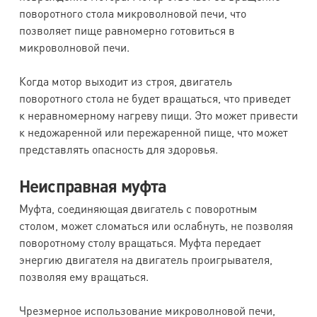
поворотного стола микроволновой печи, что
позволяет пище равномерно готовиться в
микроволновой печи.
Когда мотор выходит из строя, двигатель
поворотного стола не будет вращаться, что приведет
к неравномерному нагреву пищи. Это может привести
к недожаренной или пережаренной пище, что может
представлять опасность для здоровья.
Неисправная муфта
Муфта, соединяющая двигатель с поворотным
столом, может сломаться или ослабнуть, не позволяя
поворотному столу вращаться. Муфта передает
энергию двигателя на двигатель проигрывателя,
позволяя ему вращаться.
Чрезмерное использование микроволновой печи,