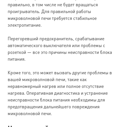
правильно, в том числе не будет вращаться
проигрыватель. Для правильной работы
микроволновой печи требуется стабильное
электропитание.
Перегоревший предохранитель, срабатывание
автоматического выключателя или проблемы с
розеткой — все это причины неисправности блока
питания.
Кроме того, это может вызвать другие проблемы в
вашей микроволновой печи, такие как
неравномерный нагрев или полное отсутствие
нагрева. Оперативная диагностика и устранение
неисправности блока питания необходимы для
предотвращения дальнейшего повреждения
микроволновой печи.