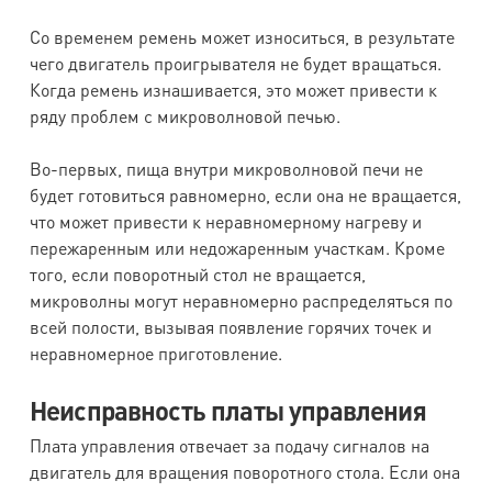
Со временем ремень может износиться, в результате
чего двигатель проигрывателя не будет вращаться.
Когда ремень изнашивается, это может привести к
ряду проблем с микроволновой печью.
Во-первых, пища внутри микроволновой печи не
будет готовиться равномерно, если она не вращается,
что может привести к неравномерному нагреву и
пережаренным или недожаренным участкам. Кроме
того, если поворотный стол не вращается,
микроволны могут неравномерно распределяться по
всей полости, вызывая появление горячих точек и
неравномерное приготовление.
Неисправность платы управления
Плата управления отвечает за подачу сигналов на
двигатель для вращения поворотного стола. Если она