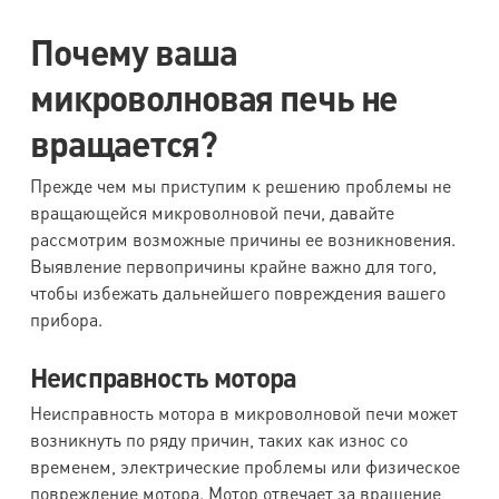
Почему ваша
микроволновая печь не
вращается?
Прежде чем мы приступим к решению проблемы не
вращающейся микроволновой печи, давайте
рассмотрим возможные причины ее возникновения.
Выявление первопричины крайне важно для того,
чтобы избежать дальнейшего повреждения вашего
прибора.
Неисправность мотора
Неисправность мотора в микроволновой печи может
возникнуть по ряду причин, таких как износ со
временем, электрические проблемы или физическое
повреждение мотора. Мотор отвечает за вращение