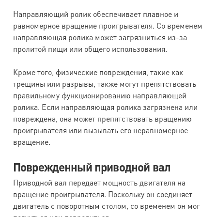
Направляющий ролик обеспечивает плавное и
равномерное вращение проигрывателя. Со временем
направляющая ролика может загрязниться из-за
пролитой пищи или общего использования.
Кроме того, физические повреждения, такие как
трещины или разрывы, также могут препятствовать
правильному функционированию направляющей
ролика. Если направляющая ролика загрязнена или
повреждена, она может препятствовать вращению
проигрывателя или вызывать его неравномерное
вращение.
Поврежденный приводной вал
Приводной вал передает мощность двигателя на
вращение проигрывателя. Поскольку он соединяет
двигатель с поворотным столом, со временем он мог