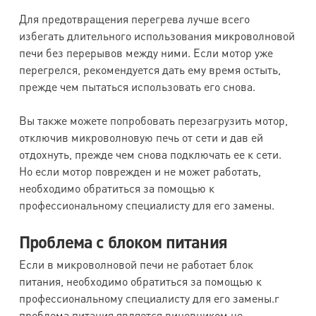
Для предотвращения перегрева лучше всего
избегать длительного использования микроволновой
печи без перерывов между ними. Если мотор уже
перегрелся, рекомендуется дать ему время остыть,
прежде чем пытаться использовать его снова.
Вы также можете попробовать перезагрузить мотор,
отключив микроволновую печь от сети и дав ей
отдохнуть, прежде чем снова подключать ее к сети.
Но если мотор поврежден и не может работать,
необходимо обратиться за помощью к
профессиональному специалисту для его замены.
Проблема с блоком питания
Если в микроволновой печи не работает блок
питания, необходимо обратиться за помощью к
профессиональному специалисту для его замены.r
проблема питания является виновником не