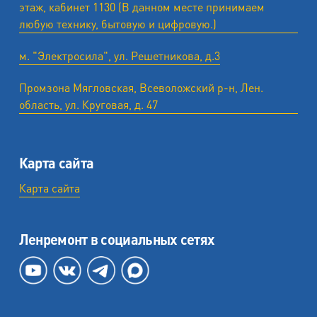
этаж, кабинет 1130 (В данном месте принимаем
любую технику, бытовую и цифровую.)
м. "Электросила", ул. Решетникова, д.3
Промзона Мягловская, Всеволожский р-н, Лен.
область, ул. ​Круговая, д. 47
Карта сайта
Карта сайта
Ленремонт в социальных сетях