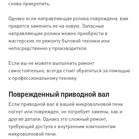
снова прикрепить.
Однако если направляющая ролика повреждена, вам
придется заменить ее на новую. Запасные
направляющие ролики можно приобрести в
мастерских по ремонту бытовой техники или
непосредственно у производителя.
Если вы не можете выполнить ремонт
самостоятельно, всегда стоит обратиться за помощью
к профессиональному технику.
Поврежденный приводной вал
Если приводной вал в вашей микроволновой печи
погнут или поврежден, он потребует замены, как и
другие детали. Однако это сложный ремонт,
требующий доступа к внутренним компонентам
микроволновой печи.