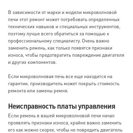
В зависимости от марки и модели микроволновой
печи этот ремонт может потребовать определенных
технических навыков и специальных инструментов,
поэтому лучше всего обратиться за помощью к
профессиональному специалисту. Очень важно
заменить ремень, как только появятся признаки
износа, чтобы предотвратить повреждение двигателя
и других компонентов.
Если микроволновая печь все еще находится на
гарантии, производитель может покрыть стоимость
ремонта или замены ремня.
Неисправность платы управления
Если ремень в вашей микроволновой печи начал
проявлять признаки износа, крайне важно заменить
его как можно скорее, чтобы не повредить двигатель