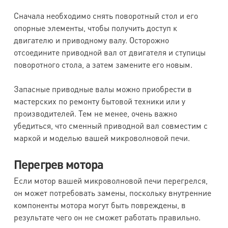
Сначала необходимо снять поворотный стол и его
опорные элементы, чтобы получить доступ к
двигателю и приводному валу. Осторожно
отсоедините приводной вал от двигателя и ступицы
поворотного стола, а затем замените его новым.
Запасные приводные валы можно приобрести в
мастерских по ремонту бытовой техники или у
производителей. Тем не менее, очень важно
убедиться, что сменный приводной вал совместим с
маркой и моделью вашей микроволновой печи.
Перегрев мотора
Если мотор вашей микроволновой печи перегрелся,
он может потребовать замены, поскольку внутренние
компоненты мотора могут быть повреждены, в
результате чего он не сможет работать правильно.