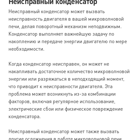
Неисправный конденсатор
Неисправный конденсатор может вызвать
неисправность двигателя в вашей микроволновой
печи, делая поворотный механизм неподвижным.
Конденсатор выполняет важнейшую задачу по
накоплению и передаче энергии двигателю по мере
необходимости.
Когда конденсатор неисправен, он может не
накапливать достаточное количество микроволновой
энергии или разряжаться в неподходящий момент,
что приводит к неисправности двигателя. Эта
проблема может возникнуть из-за комбинации
факторов, включая регулярное использование,
электрические сбои или физическое повреждение
конденсатора.
Неисправный конденсатор может также вызвать
другие осложнения в работе микроволновой печи,