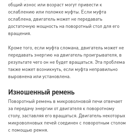
общий износ или возраст могут привести к
ослаблению или поломке муфты. Если муфта
ослаблена, двигатель может не передавать
достаточную мощность на поворотный стол для его
вращения.
Кроме того, если муфта сломана, двигатель может не
передавать энергию на двигатель проигрывателя, в
результате чего он не будет вращаться. Эта проблема
также может возникнуть, если муфта неправильно
выровнена или установлена.
Изношенный ремень
Поворотный ремень в микроволновой печи отвечает
за передачу энергии от двигателя к поворотному
столу, заставляя его вращаться. Двигатель некоторых
микроволновых печей соединен с поворотным столом
с помощью ремня.