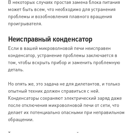
В некоторых случаях простая замена блока питания
может быть всем, что необходимо для устранения
проблемы и возобновления плавного вращения
проигрывателя.
Неисправный конденсатор
Если в вашей микроволновой печи неисправен
конденсатор, устранение проблемы заключается в
том, чтобы вскрыть прибор и заменить проблемную
деталь.
Но опять же, это задача не для дилетантов, и только
опытный техник должен справиться с ней.
Конденсаторы сохраняют электрический заряд даже
после отключения микроволновой печи от сети, что
делает их потенциально опасными при неправильном
обращении.