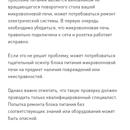
вращающегося поворотного стола вашей
микроволновой печи, может потребоваться ремонт
электрической системы. В первую очередь
необходимо убедиться, что микроволновая печь
правильно подключена к сети и розетка работает
исправно.
Если это не решит проблему, может потребоваться
тщательный осмотр блока питания микроволновой
печи на предмет наличия повреждений или
неисправностей.
Однако важно отметить, что такую проверку должен
проводить только квалифицированный специалист.
Попытка ремонта блока питания без
соответствующих знаний или оборудования может
быть опасной.