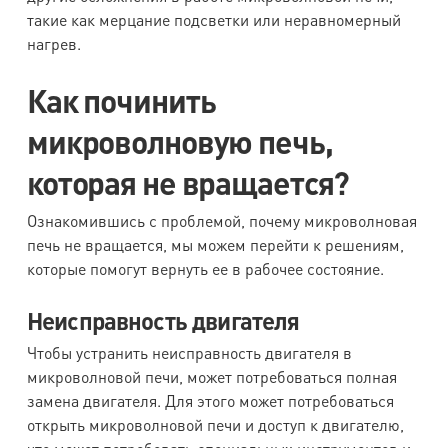
такие как мерцание подсветки или неравномерный
нагрев.
Как починить
микроволновую печь,
которая не вращается?
Ознакомившись с проблемой, почему микроволновая
печь не вращается, мы можем перейти к решениям,
которые помогут вернуть ее в рабочее состояние.
Неисправность двигателя
Чтобы устранить неисправность двигателя в
микроволновой печи, может потребоваться полная
замена двигателя. Для этого может потребоваться
открыть микроволновой печи и доступ к двигателю,