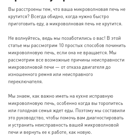
Вы расстроены тем, что ваша микроволновая печь не
крутится? Всегда обидно, когда нужно быстро
приготовить еду, а микроволновая печь не крутится.
Не волнуйтесь, ведь мы позаботились о вас! В этой
статье мы рассмотрим 10 простых способов починить
микроволновую печь, если она не вращается. Мы
рассмотрим все возможные причины неисправности
микроволновой печи — от отказа двигателя до
изношенного ремня или неисправного
переключателя.
Мы знаем, как важно иметь на кухне исправную
микроволновую печь, особенно когда вы торопитесь
или голодная семья ждет еды. Поэтому мы составили
это руководство, чтобы помочь вам диагностировать
и устранить неисправность вашей микроволновой
печи и вернуть ее к работе, как новую.