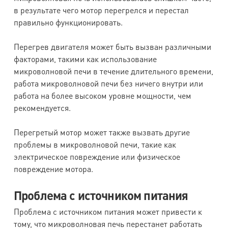
в результате чего мотор перегрелся и перестал
правильно функционировать.
Перегрев двигателя может быть вызван различными
факторами, такими как использование
микроволновой печи в течение длительного времени,
работа микроволновой печи без ничего внутри или
работа на более высоком уровне мощности, чем
рекомендуется.
Перегретый мотор может также вызвать другие
проблемы в микроволновой печи, такие как
электрическое повреждение или физическое
повреждение мотора.
Проблема с источником питания
Проблема с источником питания может привести к
тому, что микроволновая печь перестанет работать