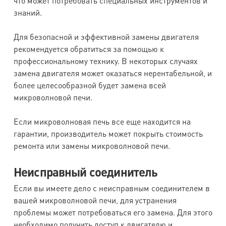
что может потребовать специальных инструментов и
знаний.
Для безопасной и эффективной замены двигателя
рекомендуется обратиться за помощью к
профессиональному технику. В некоторых случаях
замена двигателя может оказаться нерентабельной, и
более целесообразной будет замена всей
микроволновой печи.
Если микроволновая печь все еще находится на
гарантии, производитель может покрыть стоимость
ремонта или замены микроволновой печи.
Неисправный соединитель
Если вы имеете дело с неисправным соединителем в
вашей микроволновой печи, для устранения
проблемы может потребоваться его замена. Для этого
необходимо получить доступ к двигателю и