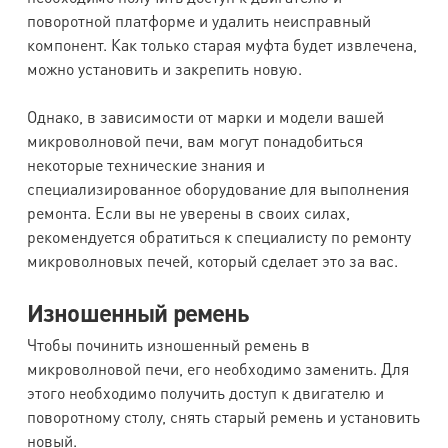
поворотной платформе и удалить неисправный
компонент. Как только старая муфта будет извлечена,
можно установить и закрепить новую.
Однако, в зависимости от марки и модели вашей
микроволновой печи, вам могут понадобиться
некоторые технические знания и
специализированное оборудование для выполнения
ремонта. Если вы не уверены в своих силах,
рекомендуется обратиться к специалисту по ремонту
микроволновых печей, который сделает это за вас.
Изношенный ремень
Чтобы починить изношенный ремень в
микроволновой печи, его необходимо заменить. Для
этого необходимо получить доступ к двигателю и
поворотному столу, снять старый ремень и установить
новый.