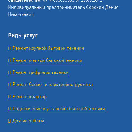
Индивидуальный предприниматель Сорокин Денис
Николаевич
Виды услуг
Ремонт крупной бытовой техники
Ремонт мелкой бытовой техники
Ремонт цифровой техники
Ремонт бензо- и электроинструмента
Ремонт квартир
Подключение и установка бытовой техники
Другие работы