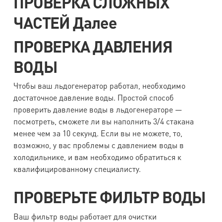
ПРОВЕРКА СЛОЖНЫХ
ЧАСТЕЙ Далее
ПРОВЕРКА ДАВЛЕНИЯ
ВОДЫ
Чтобы ваш льдогенератор работал, необходимо
достаточное давление воды. Простой способ
проверить давление воды в льдогенераторе —
посмотреть, сможете ли вы наполнить 3/4 стакана
менее чем за 10 секунд. Если вы не можете, то,
возможно, у вас проблемы с давлением воды в
холодильнике, и вам необходимо обратиться к
квалифицированному специалисту.
ПРОВЕРЬТЕ ФИЛЬТР ВОДЫ
Ваш фильтр воды работает для очистки