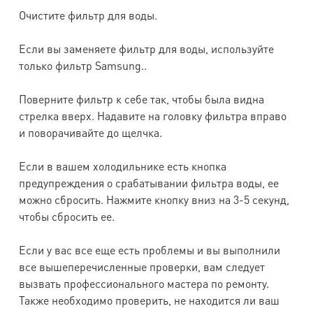
Очистите фильтр для воды.
Если вы заменяете фильтр для воды, используйте
только фильтр Samsung..
Поверните фильтр к себе так, чтобы была видна
стрелка вверх. Надавите на головку фильтра вправо
и поворачивайте до щелчка.
Если в вашем холодильнике есть кнопка
предупреждения о срабатывании фильтра воды, ее
можно сбросить. Нажмите кнопку вниз на 3-5 секунд,
чтобы сбросить ее.
Если у вас все еще есть проблемы и вы выполнили
все вышеперечисленные проверки, вам следует
вызвать профессионального мастера по ремонту.
Также необходимо проверить, не находится ли ваш