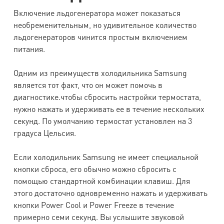
Включение льдогенератора может показаться
необременительным, но удивительное количество
льдогенераторов чинится простым включением
питания.
Одним из преимуществ холодильника Samsung
является тот факт, что он может помочь в
диагностике.чтобы сбросить настройки термостата,
нужно нажать и удерживать ее в течение нескольких
секунд. По умолчанию термостат установлен на 3
градуса Цельсия.
Если холодильник Samsung не имеет специальной
кнопки сброса, его обычно можно сбросить с
помощью стандартной комбинации клавиш. Для
этого достаточно одновременно нажать и удерживать
кнопки Power Cool и Power Freeze в течение
примерно семи секунд. Вы услышите звуковой