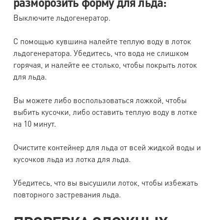
разморозить форму для льда:
Выключите льдогенератор.
С помощью кувшина налейте теплую воду в лоток
льдогенератора. Убедитесь, что вода не слишком
горячая, и налейте ее столько, чтобы покрыть лоток
для льда.
Вы можете либо воспользоваться ложкой, чтобы
выбить кусочки, либо оставить теплую воду в лотке
на 10 минут.
Очистите контейнер для льда от всей жидкой воды и
кусочков льда из лотка для льда.
Убедитесь, что вы высушили лоток, чтобы избежать
повторного застревания льда.