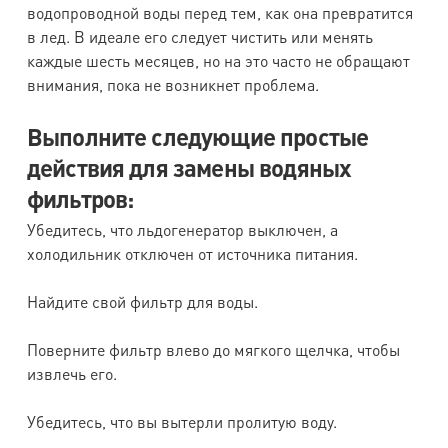
водопроводной воды перед тем, как она превратится
в лед. В идеале его следует чистить или менять
каждые шесть месяцев, но на это часто не обращают
внимания, пока не возникнет проблема.
Выполните следующие простые
действия для замены водяных
фильтров:
Убедитесь, что льдогенератор выключен, а
холодильник отключен от источника питания.
Найдите свой фильтр для воды.
Поверните фильтр влево до мягкого щелчка, чтобы
извлечь его.
Убедитесь, что вы вытерли пролитую воду.