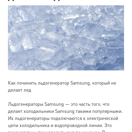
Как починить льдогенератор Samsung, который не
делает лед
Льдогенераторы Samsung — это часть того, что
делает холодильники Samsung такими популярными.
Их льдогенераторы подключаются к электрической
цепи холодильника и водопроводной линии. Это