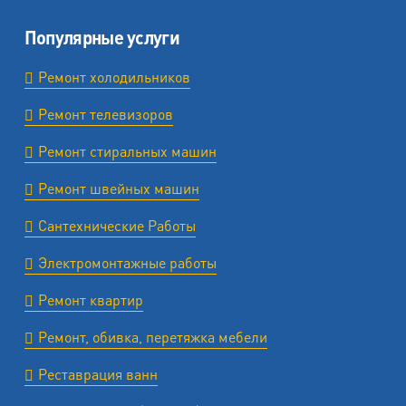
Популярные услуги
Ремонт холодильников
Ремонт телевизоров
Ремонт стиральных машин
Ремонт швейных машин
Сантехнические Работы
Электромонтажные работы
Ремонт квартир
Ремонт, обивка, перетяжка мебели
Реставрация ванн