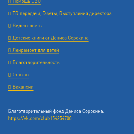
Помощь СВО
ТВ передачи, Газеты, Выступления директора
Видео советы
Детские книги от Дениса Сорокина
Ленремонт для детей
Благотворительность
Отзывы
Вакансии
Благотворительный фонд Дениса Сорокина:
https://vk.com/club154254788