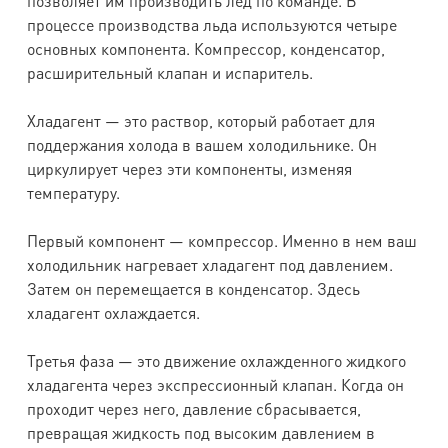
позволяет им производить лед по команде. В
процессе производства льда используются четыре
основных компонента. Компрессор, конденсатор,
расширительный клапан и испаритель.
Хладагент — это раствор, который работает для
поддержания холода в вашем холодильнике. Он
циркулирует через эти компоненты, изменяя
температуру.
Первый компонент — компрессор. Именно в нем ваш
холодильник нагревает хладагент под давлением.
Затем он перемещается в конденсатор. Здесь
хладагент охлаждается.
Третья фаза — это движение охлажденного жидкого
хладагента через экспрессионный клапан. Когда он
проходит через него, давление сбрасывается,
превращая жидкость под высоким давлением в