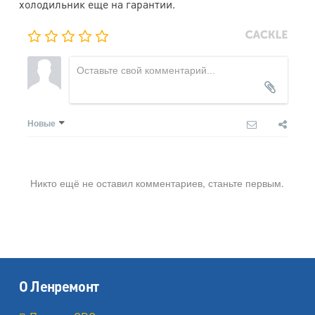
холодильник еще на гарантии.
Новые
Никто ещё не оставил комментариев, станьте первым.
О Ленремонт