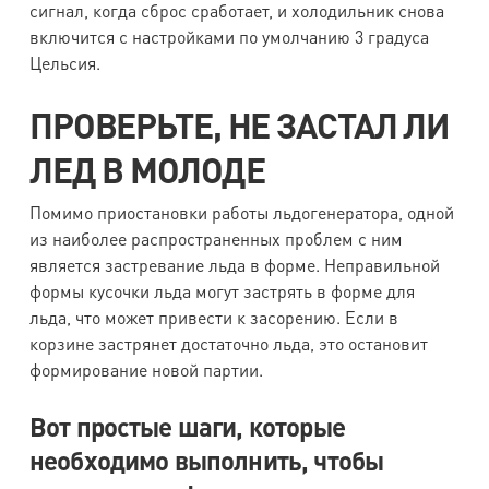
сигнал, когда сброс сработает, и холодильник снова
включится с настройками по умолчанию 3 градуса
Цельсия.
ПРОВЕРЬТЕ, НЕ ЗАСТАЛ ЛИ
ЛЕД В МОЛОДЕ
Помимо приостановки работы льдогенератора, одной
из наиболее распространенных проблем с ним
является застревание льда в форме. Неправильной
формы кусочки льда могут застрять в форме для
льда, что может привести к засорению. Если в
корзине застрянет достаточно льда, это остановит
формирование новой партии.
Вот простые шаги, которые
необходимо выполнить, чтобы