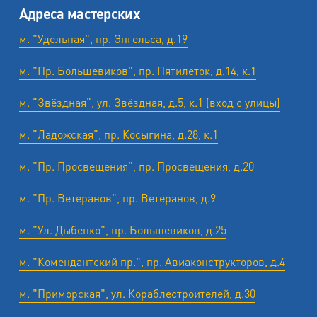
Адреса мастерских
м. "Удельная", пр. Энгельса, д.19
м. "Пр. Большевиков", пр. Пятилеток, д.14, к.1
м. "Звёздная", ул. Звёздная, д.5, к.1 (вход с улицы)
м. "Ладожская", пр. Косыгина, д.28, к.1
м. "Пр. Просвещения", пр. Просвещения, д.20
м. "Пр. Ветеранов", пр. Ветеранов, д.9
м. "Ул. Дыбенко", пр. Большевиков, д.25
м. "Комендантский пр.", пр. Авиаконструкторов, д.4
м. "Приморская", ул. Кораблестроителей, д.30