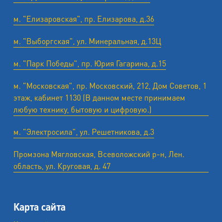
м. "Елизаровская", пр. Елизарова, д.36
м. "Выборгская", ул. Минеральная, д.13Ц
м. "Парк Победы", пр. Юрия Гагарина, д.15
м. "Московская", пр. Московский, 212, Дом Советов, 1
этаж, кабинет 1130 (В данном месте принимаем
любую технику, бытовую и цифровую.)
м. "Электросила", ул. Решетникова, д.3
Промзона Мягловская, Всеволожский р-н, Лен.
область, ул. ​Круговая, д. 47
Карта сайта