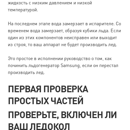
жидкость с низким давлением и низкой
температурой.
На последнем этапе вода замерзает в испарителе. Со
временем вода замерзает, образуя кубики льда. Если
один из этих компонентов неисправен или выходит
из строя, то ваш аппарат не будет производить лед.
Это простое в исполнении руководство о том, как
починить льдогенератор Samsung, если он перестал
производить лед.
ПЕРВАЯ ПРОВЕРКА
ПРОСТЫХ ЧАСТЕЙ
ПРОВЕРЬТЕ, ВКЛЮЧЕН ЛИ
ВАШ ЛЕДОКОЛ