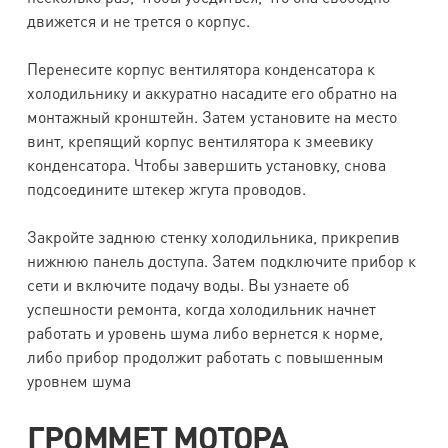
движется и не трется о корпус.
Перенесите корпус вентилятора конденсатора к
холодильнику и аккуратно насадите его обратно на
монтажный кронштейн. Затем установите на место
винт, крепящий корпус вентилятора к змеевику
конденсатора. Чтобы завершить установку, снова
подсоедините штекер жгута проводов.
Закройте заднюю стенку холодильника, прикрепив
нижнюю панель доступа. Затем подключите прибор к
сети и включите подачу воды. Вы узнаете об
успешности ремонта, когда холодильник начнет
работать и уровень шума либо вернется к норме,
либо прибор продолжит работать с повышенным
уровнем шума
ГРОММЕТ МОТОРА