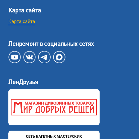
Карта сайта
Карта сайта
Ленремонт в социальных сетях
ЛенДрузья