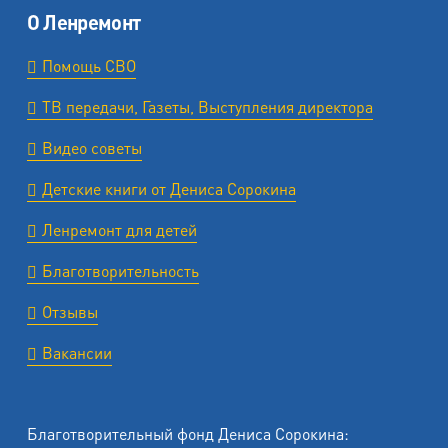
О Ленремонт
Помощь СВО
ТВ передачи, Газеты, Выступления директора
Видео советы
Детские книги от Дениса Сорокина
Ленремонт для детей
Благотворительность
Отзывы
Вакансии
Благотворительный фонд Дениса Сорокина: