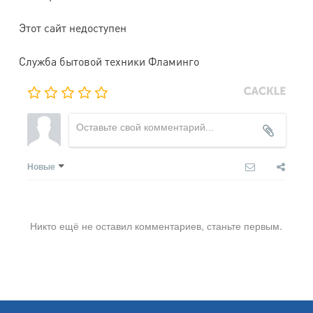
Этот сайт недоступен
Служба бытовой техники Фламинго
Новые
Никто ещё не оставил комментариев, станьте первым.