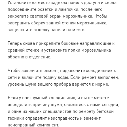
Установите на место заднюю панель доступа и снова
подсоедините розетки и лампочки, после чего
закрепите световой экран морозильника. Чтобы
завершить сборку задней стенки морозильника,
защелкните отделку панели на место.
Теперь снова прикрепите боковые направляющие к
средней стенке и установите полки морозильника
обратно в отделение.
Чтобы закончить ремонт, подключите холодильник к
сети и включите подачу воды. Если ремонт выполнен,
уровень шума вашего прибора вернется к норме.
Если у вас шумный холодильник, и вы не можете
определить причину шума, свяжитесь с нами сегодня,
и один из наших специалистов по ремонту бытовой
техники определит неисправность и заменит
неисправный компонент.