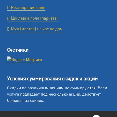
Реставрация ванн
Циклевка пола (паркета)
Муж (мастер) на час на дом
Счетчики
Условия суммирования скидок и акций
Скидки по различным акциям не суммируются. Если
услуга подпадает под несколько акций, действует
большая из скидок.