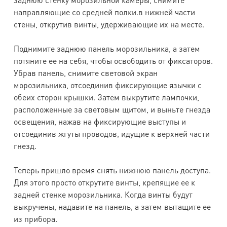
направляющие со средней полки.в нижней части
стены, открутив винты, удерживающие их на месте.
Поднимите заднюю панель морозильника, а затем
потяните ее на себя, чтобы освободить от фиксаторов.
Убрав панель, снимите световой экран
морозильника, отсоединив фиксирующие язычки с
обеих сторон крышки. Затем выкрутите лампочки,
расположенные за световым щитом, и выньте гнезда
освещения, нажав на фиксирующие выступы и
отсоединив жгуты проводов, идущие к верхней части
гнезд.
Теперь пришло время снять нижнюю панель доступа.
Для этого просто открутите винты, крепящие ее к
задней стенке морозильника. Когда винты будут
выкручены, надавите на панель, а затем вытащите ее
из прибора.