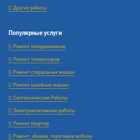
Другие работы
Популярные услуги
Ремонт холодильников
Ремонт телевизоров
Ремонт стиральных машин
Ремонт швейных машин
Сантехнические Работы
Электромонтажные работы
Ремонт квартир
Ремонт, обивка, перетяжка мебели