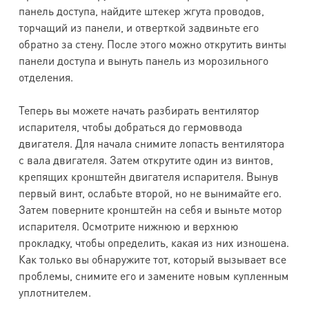
панель доступа, найдите штекер жгута проводов,
торчащий из панели, и отверткой задвиньте его
обратно за стену. После этого можно открутить винты
панели доступа и вынуть панель из морозильного
отделения.
Теперь вы можете начать разбирать вентилятор
испарителя, чтобы добраться до гермоввода
двигателя. Для начала снимите лопасть вентилятора
с вала двигателя. Затем открутите один из винтов,
крепящих кронштейн двигателя испарителя. Вынув
первый винт, ослабьте второй, но не вынимайте его.
Затем поверните кронштейн на себя и выньте мотор
испарителя. Осмотрите нижнюю и верхнюю
прокладку, чтобы определить, какая из них изношена.
Как только вы обнаружите тот, который вызывает все
проблемы, снимите его и замените новым купленным
уплотнителем.