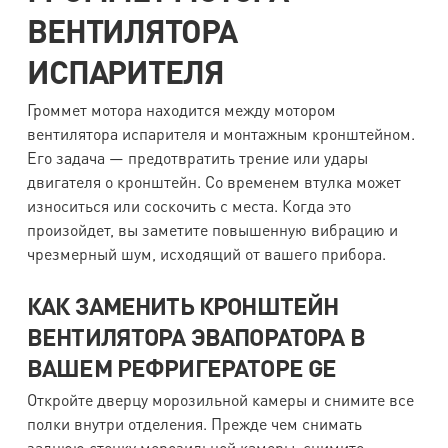
ВЕНТИЛЯТОРА
ИСПАРИТЕЛЯ
Громмет мотора находится между мотором
вентилятора испарителя и монтажным кронштейном.
Его задача — предотвратить трение или удары
двигателя о кронштейн. Со временем втулка может
износиться или соскочить с места. Когда это
произойдет, вы заметите повышенную вибрацию и
чрезмерный шум, исходящий от вашего прибора.
КАК ЗАМЕНИТЬ КРОНШТЕЙН
ВЕНТИЛЯТОРА ЭВАПОРАТОРА В
ВАШЕМ РЕФРИГЕРАТОРЕ GE
Откройте дверцу морозильной камеры и снимите все
полки внутри отделения. Прежде чем снимать
заднюю стенку морозильной камеры, снимите