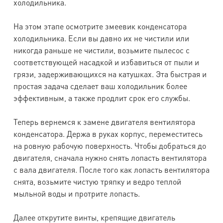
холодильника.
На этом этапе осмотрите змеевик конденсатора
холодильника. Если вы давно их не чистили или
никогда раньше не чистили, возьмите пылесос с
соответствующей насадкой и избавиться от пыли и
грязи, задерживающихся на катушках. Эта быстрая и
простая задача сделает ваш холодильник более
эффективным, а также продлит срок его службы.
Теперь вернемся к замене двигателя вентилятора
конденсатора. Держа в руках корпус, переместитесь
на ровную рабочую поверхность. Чтобы добраться до
двигателя, сначала нужно снять лопасть вентилятора
с вала двигателя. После того как лопасть вентилятора
снята, возьмите чистую тряпку и ведро теплой
мыльной воды и протрите лопасть.
Далее открутите винты, крепящие двигатель