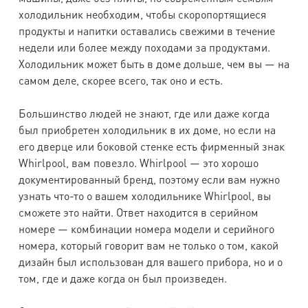
холодильник необходим, чтобы скоропортящиеся
продукты и напитки оставались свежими в течение
недели или более между походами за продуктами.
Холодильник может быть в доме дольше, чем вы — на
самом деле, скорее всего, так оно и есть.
Большинство людей не знают, где или даже когда
был приобретен холодильник в их доме, но если на
его дверце или боковой стенке есть фирменный знак
Whirlpool, вам повезло. Whirlpool — это хорошо
документированный бренд, поэтому если вам нужно
узнать что-то о вашем холодильнике Whirlpool, вы
сможете это найти. Ответ находится в серийном
номере — комбинации номера модели и серийного
номера, который говорит вам не только о том, какой
дизайн был использован для вашего прибора, но и о
том, где и даже когда он был произведен.