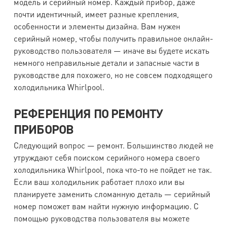
модель и серийный номер. Каждый прибор, даже
почти идентичный, имеет разные крепления,
особенности и элементы дизайна. Вам нужен
серийный номер, чтобы получить правильное онлайн-
руководство пользователя — иначе вы будете искать
немного неправильные детали и запасные части в
руководстве для похожего, но не совсем подходящего
холодильника Whirlpool.
РЕФЕРЕНЦИЯ ПО РЕМОНТУ
ПРИБОРОВ
Следующий вопрос — ремонт. Большинство людей не
утруждают себя поиском серийного номера своего
холодильника Whirlpool, пока что-то не пойдет не так.
Если ваш холодильник работает плохо или вы
планируете заменить сломанную деталь — серийный
номер поможет вам найти нужную информацию. С
помощью руководства пользователя вы можете