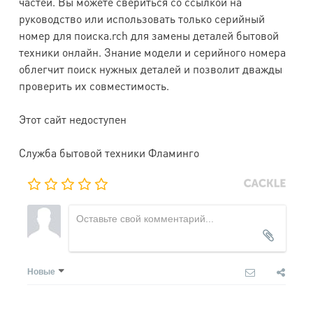
частей. Вы можете свериться со ссылкой на
руководство или использовать только серийный
номер для поиска.rch для замены деталей бытовой
техники онлайн. Знание модели и серийного номера
облегчит поиск нужных деталей и позволит дважды
проверить их совместимость.
Этот сайт недоступен
Служба бытовой техники Фламинго
Новые