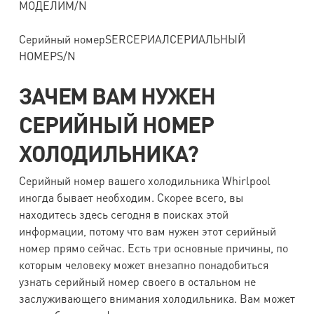
МОДЕЛИM/N
Серийный номерSERСЕРИАЛСЕРИАЛЬНЫЙ
НОМЕРS/N
ЗАЧЕМ ВАМ НУЖЕН
СЕРИЙНЫЙ НОМЕР
ХОЛОДИЛЬНИКА?
Серийный номер вашего холодильника Whirlpool
иногда бывает необходим. Скорее всего, вы
находитесь здесь сегодня в поисках этой
информации, потому что вам нужен этот серийный
номер прямо сейчас. Есть три основные причины, по
которым человеку может внезапно понадобиться
узнать серийный номер своего в остальном не
заслуживающего внимания холодильника. Вам может