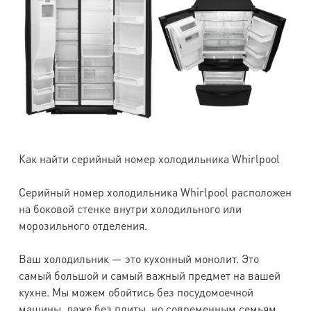
Как найти серийный номер холодильника Whirlpool
Серийный номер холодильника Whirlpool расположен
на боковой стенке внутри холодильного или
морозильного отделения.
Ваш холодильник — это кухонный монолит. Это
самый большой и самый важный предмет на вашей
кухне. Мы можем обойтись без посудомоечной
машины, даже без плиты, но современным семьям