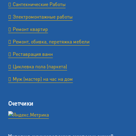
Сантехнические Работы
Электромонтажные работы
Ремонт квартир
Ремонт, обивка, перетяжка мебели
Реставрация ванн
Циклевка пола (паркета)
Муж (мастер) на час на дом
Счетчики