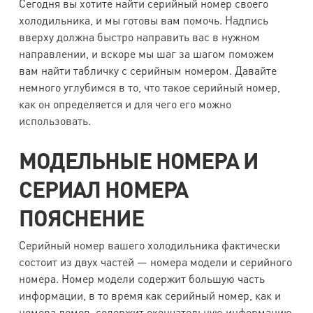
Сегодня вы хотите найти серийный номер своего
холодильника, и мы готовы вам помочь. Надпись
вверху должна быстро направить вас в нужном
направлении, и вскоре мы шаг за шагом поможем
вам найти табличку с серийным номером. Давайте
немного углубимся в то, что такое серийный номер,
как он определяется и для чего его можно
использовать.
МОДЕЛЬНЫЕ НОМЕРА И
СЕРИАЛ НОМЕРА
ПОЯСНЕНИЕ
Серийный номер вашего холодильника фактически
состоит из двух частей — номера модели и серийного
номера. Номер модели содержит большую часть
информации, в то время как серийный номер, как и
номера домов, содержит окончательную информацию