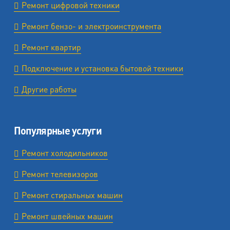
Ремонт цифровой техники
Ремонт бензо- и электроинструмента
Ремонт квартир
Подключение и установка бытовой техники
Другие работы
Популярные услуги
Ремонт холодильников
Ремонт телевизоров
Ремонт стиральных машин
Ремонт швейных машин