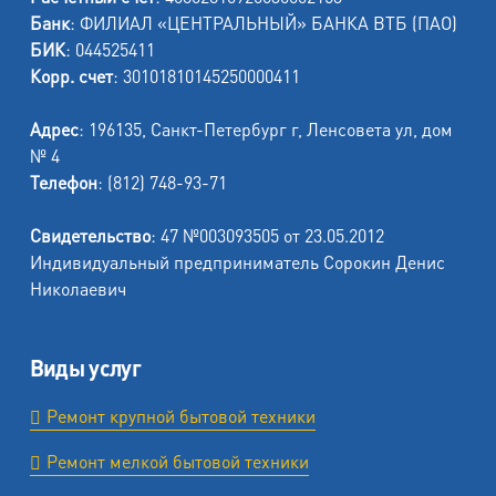
Банк
: ФИЛИАЛ «ЦЕНТРАЛЬНЫЙ» БАНКА ВТБ (ПАО)
БИК
: 044525411
Корр. счет
: 30101810145250000411
Адрес
: 196135, Санкт-Петербург г, Ленсовета ул, дом
№ 4
Телефон
: (812) 748-93-71
Свидетельство
: 47 №003093505 от 23.05.2012
Индивидуальный предприниматель Сорокин Денис
Николаевич
Виды услуг
Ремонт крупной бытовой техники
Ремонт мелкой бытовой техники