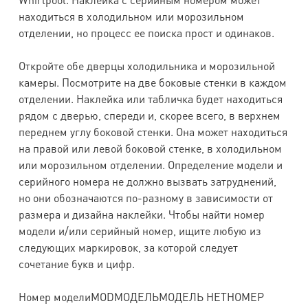
находиться в холодильном или морозильном
отделении, но процесс ее поиска прост и одинаков.
Откройте обе дверцы холодильника и морозильной
камеры. Посмотрите на две боковые стенки в каждом
отделении. Наклейка или табличка будет находиться
рядом с дверью, спереди и, скорее всего, в верхнем
переднем углу боковой стенки. Она может находиться
на правой или левой боковой стенке, в холодильном
или морозильном отделении. Определение модели и
серийного номера не должно вызвать затруднений,
но они обозначаются по-разному в зависимости от
размера и дизайна наклейки. Чтобы найти номер
модели и/или серийный номер, ищите любую из
следующих маркировок, за которой следует
сочетание букв и цифр.
Номер моделиMODМОДЕЛЬМОДЕЛЬ НЕТНОМЕР