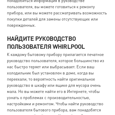
понадобиться информация в руководстве
пользователя, вы можете готовиться к ремонту
прибора, или вы можете рассматривать возможность
покупки деталей для замены отсутствующих или
поврежденных.
НАЙДИТЕ РУКОВОДСТВО
ПОЛЬЗОВАТЕЛЯ WHIRLPOOL
К каждому бытовому прибору прилагается печатное
руководство пользователя, которое большинство из
нас быстро теряет или выбрасывает. Если ваш
холодильник был установлен в доме, когда вы
переехали, то вероятность найти оригинальное
руководство в шкафу или ящике для мусора очень
мала. Но вы можете найти его в Интернете, чтобы
узнать о проблемах с производительностью,
настройками и ремонтом. Чтобы найти руководство
пользователя бытового прибора, вам понадобятся