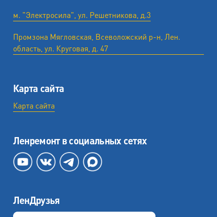
м. "Электросила", ул. Решетникова, д.3
Промзона Мягловская, Всеволожский р-н, Лен.
область, ул. ​Круговая, д. 47
Карта сайта
Карта сайта
Ленремонт в социальных сетях
ЛенДрузья