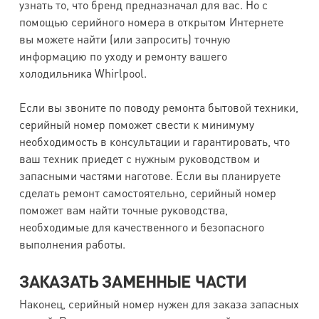
узнать то, что бренд предназначал для вас. Но с
помощью серийного номера в открытом Интернете
вы можете найти (или запросить) точную
информацию по уходу и ремонту вашего
холодильника Whirlpool.
Если вы звоните по поводу ремонта бытовой техники,
серийный номер поможет свести к минимуму
необходимость в консультации и гарантировать, что
ваш техник приедет с нужным руководством и
запасными частями наготове. Если вы планируете
сделать ремонт самостоятельно, серийный номер
поможет вам найти точные руководства,
необходимые для качественного и безопасного
выполнения работы.
ЗАКАЗАТЬ ЗАМЕННЫЕ ЧАСТИ
Наконец, серийный номер нужен для заказа запасных