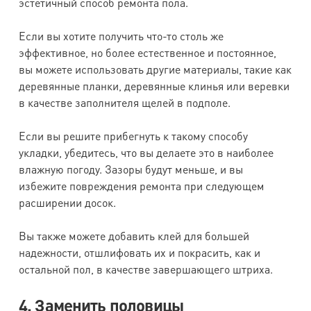
эстетичный способ ремонта пола.
Если вы хотите получить что-то столь же
эффективное, но более естественное и постоянное,
вы можете использовать другие материалы, такие как
деревянные планки, деревянные клинья или веревки
в качестве заполнителя щелей в подполе.
Если вы решите прибегнуть к такому способу
укладки, убедитесь, что вы делаете это в наиболее
влажную погоду. Зазоры будут меньше, и вы
избежите повреждения ремонта при следующем
расширении досок.
Вы также можете добавить клей для большей
надежности, отшлифовать их и покрасить, как и
остальной пол, в качестве завершающего штриха.
4. Заменить половицы