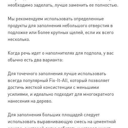
необходимо заделать, лучше заменить ее полностью.
Мы рекомендуем использовать определенные
продукты для заполнения небольшого отверстия в
подложке или более крупных щелей, если их всего
несколько.
Когда речь идет о наполнителях для подпола, у вас
обычно есть два варианта:
Для точечного заполнения лучше использовать
всегда популярный Fix-It-All, который позволяет
достичь жесткой консистенции с меньшими
усилиями, и идеально подходит для многократного
нанесения на дерево.
Для заполнения больших площадей следует
использовать выравнивающую смесь на цементной