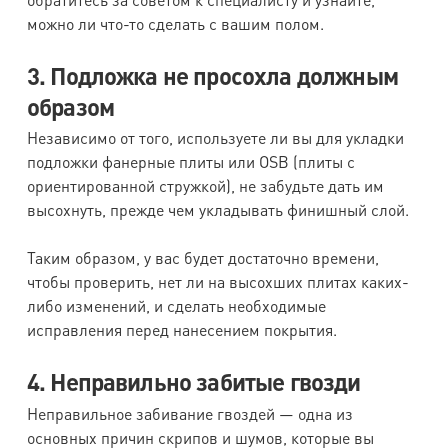
можно ли что-то сделать с вашим полом.
3. Подложка не просохла должным
образом
Независимо от того, используете ли вы для укладки
подложки фанерные плиты или OSB (плиты с
ориентированной стружкой), не забудьте дать им
высохнуть, прежде чем укладывать финишный слой.
Таким образом, у вас будет достаточно времени,
чтобы проверить, нет ли на высохших плитах каких-
либо изменений, и сделать необходимые
исправления перед нанесением покрытия.
4. Неправильно забитые гвозди
Неправильное забивание гвоздей — одна из
основных причин скрипов и шумов, которые вы