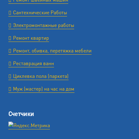
Сантехнические Работы
Электромонтажные работы
Ремонт квартир
Ремонт, обивка, перетяжка мебели
Реставрация ванн
Циклевка пола (паркета)
Муж (мастер) на час на дом
Счетчики