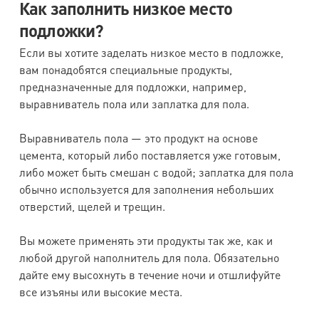
Как заполнить низкое место
подложки?
Если вы хотите заделать низкое место в подложке,
вам понадобятся специальные продукты,
предназначенные для подложки, например,
выравниватель пола или заплатка для пола.
Выравниватель пола — это продукт на основе
цемента, который либо поставляется уже готовым,
либо может быть смешан с водой; заплатка для пола
обычно используется для заполнения небольших
отверстий, щелей и трещин.
Вы можете применять эти продукты так же, как и
любой другой наполнитель для пола. Обязательно
дайте ему высохнуть в течение ночи и отшлифуйте
все изъяны или высокие места.