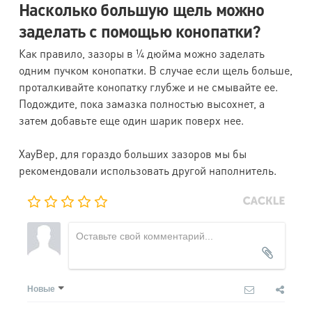
Насколько большую щель можно
заделать с помощью конопатки?
Как правило, зазоры в ¼ дюйма можно заделать
одним пучком конопатки. В случае если щель больше,
проталкивайте конопатку глубже и не смывайте ее.
Подождите, пока замазка полностью высохнет, а
затем добавьте еще один шарик поверх нее.
ХауВер, для гораздо больших зазоров мы бы
рекомендовали использовать другой наполнитель.
Новые