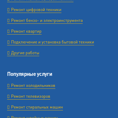
Ремонт цифровой техники
Ремонт бензо- и электроинструмента
Ремонт квартир
Подключение и установка бытовой техники
Другие работы
Популярные услуги
Ремонт холодильников
Ремонт телевизоров
Ремонт стиральных машин
Ремонт швейных машин