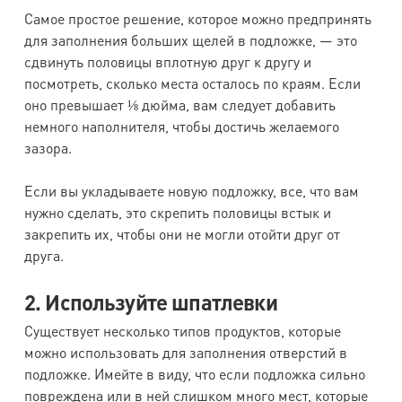
Самое простое решение, которое можно предпринять
для заполнения больших щелей в подложке, — это
сдвинуть половицы вплотную друг к другу и
посмотреть, сколько места осталось по краям. Если
оно превышает ⅛ дюйма, вам следует добавить
немного наполнителя, чтобы достичь желаемого
зазора.
Если вы укладываете новую подложку, все, что вам
нужно сделать, это скрепить половицы встык и
закрепить их, чтобы они не могли отойти друг от
друга.
2. Используйте шпатлевки
Существует несколько типов продуктов, которые
можно использовать для заполнения отверстий в
подложке. Имейте в виду, что если подложка сильно
повреждена или в ней слишком много мест, которые