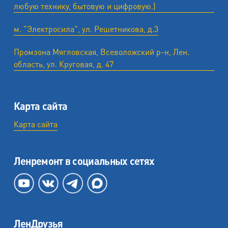
любую технику, бытовую и цифровую.)
м. "Электросила", ул. Решетникова, д.3
Промзона Мягловская, Всеволожский р-н, Лен.
область, ул. ​Круговая, д. 47
Карта сайта
Карта сайта
Ленремонт в социальных сетях
ЛенДрузья