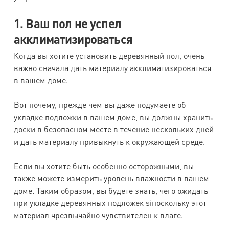
1. Ваш пол не успел
акклиматизироваться
Когда вы хотите установить деревянный пол, очень
важно сначала дать материалу акклиматизироваться
в вашем доме.
Вот почему, прежде чем вы даже подумаете об
укладке подложки в вашем доме, вы должны хранить
доски в безопасном месте в течение нескольких дней
и дать материалу привыкнуть к окружающей среде.
Если вы хотите быть особенно осторожными, вы
также можете измерить уровень влажности в вашем
доме. Таким образом, вы будете знать, чего ожидать
при укладке деревянных подложек siпоскольку этот
материал чрезвычайно чувствителен к влаге.