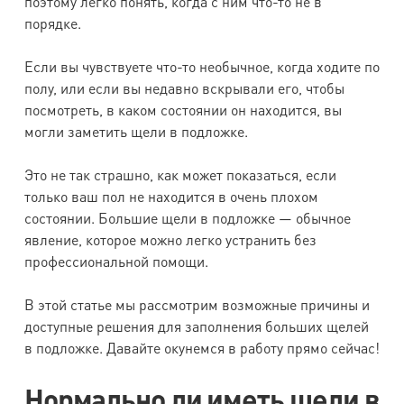
поэтому легко понять, когда с ним что-то не в
порядке.
Если вы чувствуете что-то необычное, когда ходите по
полу, или если вы недавно вскрывали его, чтобы
посмотреть, в каком состоянии он находится, вы
могли заметить щели в подложке.
Это не так страшно, как может показаться, если
только ваш пол не находится в очень плохом
состоянии. Большие щели в подложке — обычное
явление, которое можно легко устранить без
профессиональной помощи.
В этой статье мы рассмотрим возможные причины и
доступные решения для заполнения больших щелей
в подложке. Давайте окунемся в работу прямо сейчас!
Нормально ли иметь щели в