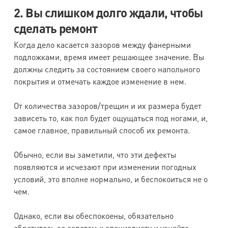
2. Вы слишком долго ждали, чтобы
сделать ремонт
Когда дело касается зазоров между фанерными
подложками, время имеет решающее значение. Вы
должны следить за состоянием своего напольного
покрытия и отмечать каждое изменение в нем.
От количества зазоров/трещин и их размера будет
зависеть то, как пол будет ощущаться под ногами, и,
самое главное, правильный способ их ремонта.
Обычно, если вы заметили, что эти дефекты
появляются и исчезают при изменении погодных
условий, это вполне нормально, и беспокоиться не о
чем.
Однако, если вы обеспокоены, обязательно
обратитесь за советом к специалисту и узнайте,