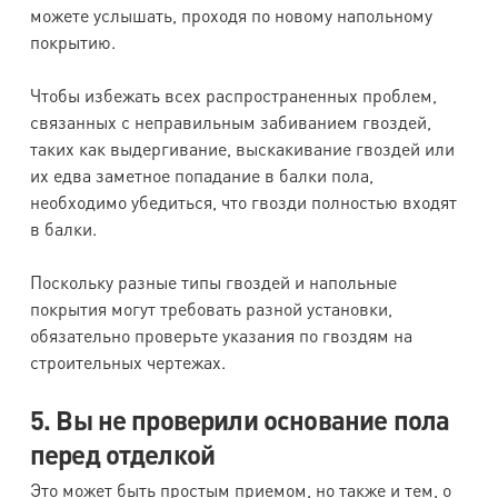
можете услышать, проходя по новому напольному
покрытию.
Чтобы избежать всех распространенных проблем,
связанных с неправильным забиванием гвоздей,
таких как выдергивание, выскакивание гвоздей или
их едва заметное попадание в балки пола,
необходимо убедиться, что гвозди полностью входят
в балки.
Поскольку разные типы гвоздей и напольные
покрытия могут требовать разной установки,
обязательно проверьте указания по гвоздям на
строительных чертежах.
5. Вы не проверили основание пола
перед отделкой
Это может быть простым приемом, но также и тем, о