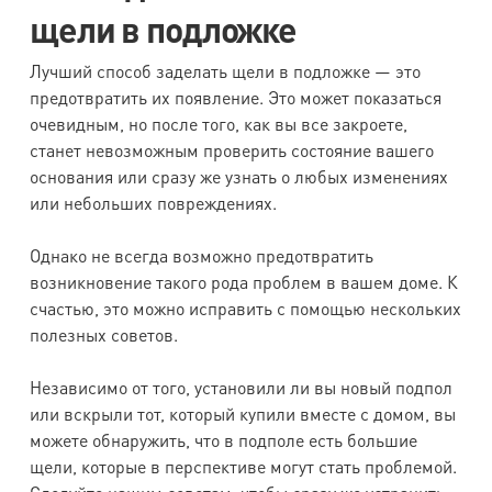
щели в подложке
Лучший способ заделать щели в подложке — это
предотвратить их появление. Это может показаться
очевидным, но после того, как вы все закроете,
станет невозможным проверить состояние вашего
основания или сразу же узнать о любых изменениях
или небольших повреждениях.
Однако не всегда возможно предотвратить
возникновение такого рода проблем в вашем доме. К
счастью, это можно исправить с помощью нескольких
полезных советов.
Независимо от того, установили ли вы новый подпол
или вскрыли тот, который купили вместе с домом, вы
можете обнаружить, что в подполе есть большие
щели, которые в перспективе могут стать проблемой.