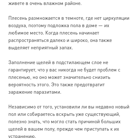
живете в очень влажном районе.
Плесень размножается в темноте, где нет циркуляции
воздуха, поэтому подложка пола в доме — их
любимое место. Когда плесень начинает
распространяться далеко и широко, она также
выделяет неприятный запах.
Заполнение щелей в подстилающем слое не
гарантирует, что у вас никогда не будет проблем с
плесенью, но оно может значительно снизить
вероятность этого. Это также предотвратит
заражение паразитами.
Независимо от того, установили ли вы недавно новый
пол или собираетесь вскрыть уже существующий,
полезно знать, что могло стать причиной больших
щелей в вашем полу, прежде чем приступать к их
устранению.