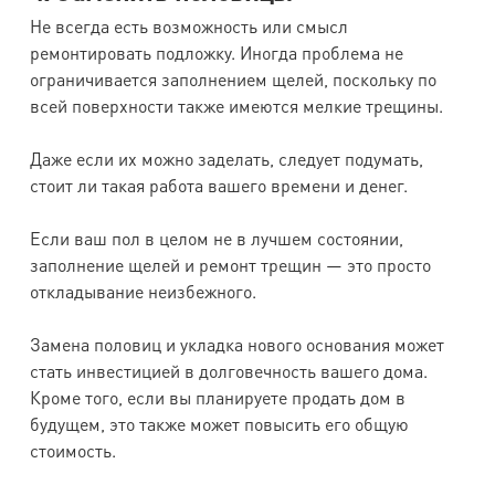
Не всегда есть возможность или смысл
ремонтировать подложку. Иногда проблема не
ограничивается заполнением щелей, поскольку по
всей поверхности также имеются мелкие трещины.
Даже если их можно заделать, следует подумать,
стоит ли такая работа вашего времени и денег.
Если ваш пол в целом не в лучшем состоянии,
заполнение щелей и ремонт трещин — это просто
откладывание неизбежного.
Замена половиц и укладка нового основания может
стать инвестицией в долговечность вашего дома.
Кроме того, если вы планируете продать дом в
будущем, это также может повысить его общую
стоимость.