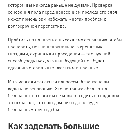
котором вы никогда раньше не думали. Проверка
основания пола перед нанесением последнего слоя
может помочь вам избежать многих проблем в
долгосрочной перспективе.
Пройтись по полностью высохшему основанию, чтобы
проверить, нет ли неправильного крепления
гвоздями, скрипа или проседания — это лучший
способ убедиться, что ваш будущий пол будет
идеально стабильным, жестким и прочным.
Многие люди задаются вопросом, безопасно ли
ходить по основанию. Это не только абсолютно
безопасно, но если вы не можете ходить по подложке,
это означает, что ваш дом никогда не будет
безопасным для ходьбы.
Как заделать большие