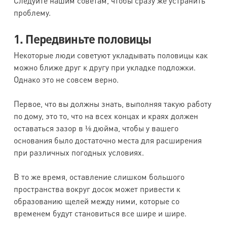
Следуйте нашим советам, чтобы сразу же устранить
проблему.
1. Передвиньте половицы
Некоторые люди советуют укладывать половицы как
можно ближе друг к другу при укладке подложки.
Однако это не совсем верно.
Первое, что вы должны знать, выполняя такую работу
по дому, это то, что на всех концах и краях должен
оставаться зазор в ⅛ дюйма, чтобы у вашего
основания было достаточно места для расширения
при различных погодных условиях.
В то же время, оставление слишком большого
пространства вокруг досок может привести к
образованию щелей между ними, которые со
временем будут становиться все шире и шире.