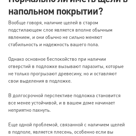
напольном покрытии?
Вообще говоря, наличие щелей в старом
подстилающем слое является вполне обычным
явлением, и они обычно не сильно меняют
стабильность и надежность вашего пола.
Однако основное беспокойство при наличии
отверстий в подложке вызывают паразиты, которые
не только прогрызают древесину, но и оставляют
свои выделения в подложке.
В долгосрочной перспективе подложка становится
все менее устойчивой, и в вашем доме начинает
неприятно пахнуть.
Еще одной проблемой, связанной с наличием щелей
в подполе, является плесень, особенно если вы