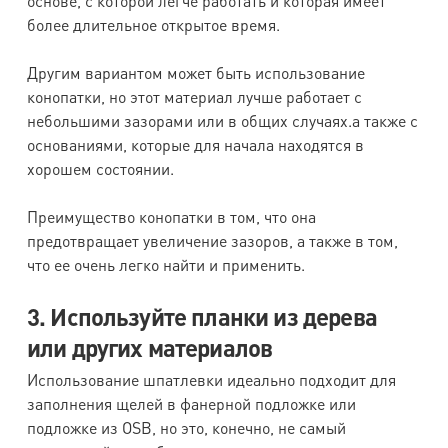
основе, с которой легче работать и которая имеет
более длительное открытое время.
Другим вариантом может быть использование
конопатки, но этот материал лучше работает с
небольшими зазорами или в общих случаях.а также с
основаниями, которые для начала находятся в
хорошем состоянии.
Преимущество конопатки в том, что она
предотвращает увеличение зазоров, а также в том,
что ее очень легко найти и применить.
3. Используйте планки из дерева
или других материалов
Использование шпатлевки идеально подходит для
заполнения щелей в фанерной подложке или
подложке из OSB, но это, конечно, не самый