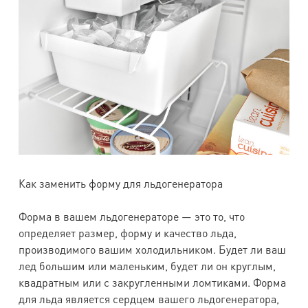
Как заменить форму для льдогенератора
Форма в вашем льдогенераторе — это то, что
определяет размер, форму и качество льда,
производимого вашим холодильником. Будет ли ваш
лед большим или маленьким, будет ли он круглым,
квадратным или с закругленными ломтиками. Форма
для льда является сердцем вашего льдогенератора,