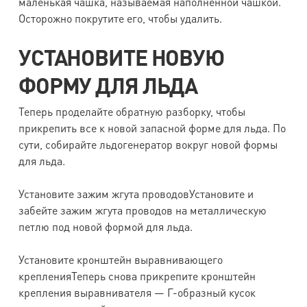
маленькая чашка, называемая наполненной чашкой.
Осторожно покрутите его, чтобы удалить.
УСТАНОВИТЕ НОВУЮ
ФОРМУ ДЛЯ ЛЬДА
Теперь проделайте обратную разборку, чтобы
прикрепить все к новой запасной форме для льда. По
сути, собирайте льдогенератор вокруг новой формы
для льда.
Установите зажим жгута проводовУстановите и
забейте зажим жгута проводов на металлическую
петлю под новой формой для льда.
Установите кронштейн выравнивающего
крепленияТеперь снова прикрепите кронштейн
крепления выравнивателя — Г-образный кусок