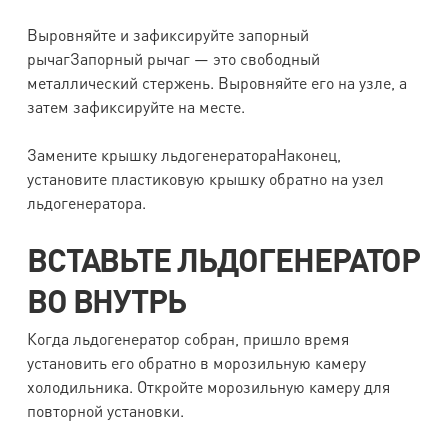
Выровняйте и зафиксируйте запорный
рычагЗапорный рычаг — это свободный
металлический стержень. Выровняйте его на узле, а
затем зафиксируйте на месте.
Замените крышку льдогенератораНаконец,
установите пластиковую крышку обратно на узел
льдогенератора.
ВСТАВЬТЕ ЛЬДОГЕНЕРАТОР
ВО ВНУТРЬ
Когда льдогенератор собран, пришло время
установить его обратно в морозильную камеру
холодильника. Откройте морозильную камеру для
повторной установки.