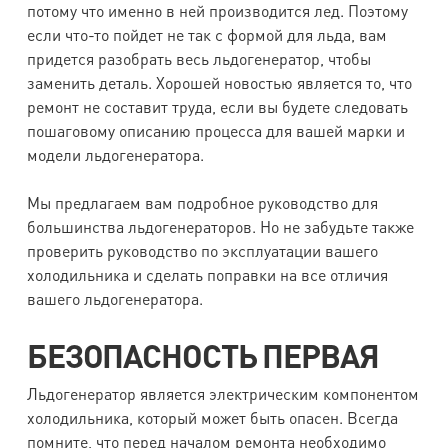
потому что именно в ней производится лед. Поэтому
если что-то пойдет не так с формой для льда, вам
придется разобрать весь льдогенератор, чтобы
заменить деталь. Хорошей новостью является то, что
ремонт не составит труда, если вы будете следовать
пошаговому описанию процесса для вашей марки и
модели льдогенератора.
Мы предлагаем вам подробное руководство для
большинства льдогенераторов. Но не забудьте также
проверить руководство по эксплуатации вашего
холодильника и сделать поправки на все отличия
вашего льдогенератора.
БЕЗОПАСНОСТЬ ПЕРВАЯ
Льдогенератор является электрическим компонентом
холодильника, который может быть опасен. Всегда
помните, что перед началом ремонта необходимо