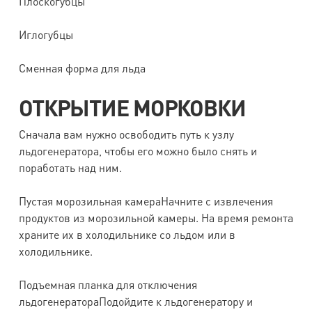
Плоскогубцы
Иглогубцы
Сменная форма для льда
ОТКРЫТИЕ МОРКОВКИ
Сначала вам нужно освободить путь к узлу
льдогенератора, чтобы его можно было снять и
поработать над ним.
Пустая морозильная камераНачните с извлечения
продуктов из морозильной камеры. На время ремонта
храните их в холодильнике со льдом или в
холодильнике.
Подъемная планка для отключения
льдогенератораПодойдите к льдогенератору и