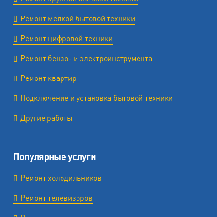
Ремонт мелкой бытовой техники
Ремонт цифровой техники
Ремонт бензо- и электроинструмента
Ремонт квартир
Подключение и установка бытовой техники
Другие работы
Популярные услуги
Ремонт холодильников
Ремонт телевизоров