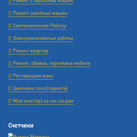
Ремонт стиральных машин
Ремонт швейных машин
Сантехнические Работы
Электромонтажные работы
Ремонт квартир
Ремонт, обивка, перетяжка мебели
Реставрация ванн
Циклевка пола (паркета)
Муж (мастер) на час на дом
Счетчики