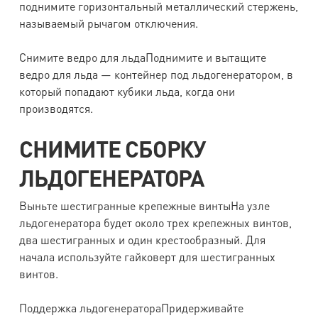
поднимите горизонтальный металлический стержень,
называемый рычагом отключения.
Снимите ведро для льдаПоднимите и вытащите
ведро для льда — контейнер под льдогенератором, в
который попадают кубики льда, когда они
производятся.
СНИМИТЕ СБОРКУ
ЛЬДОГЕНЕРАТОРА
Выньте шестигранные крепежные винтыНа узле
льдогенератора будет около трех крепежных винтов,
два шестигранных и один крестообразный. Для
начала используйте гайковерт для шестигранных
винтов.
Поддержка льдогенератораПридерживайте