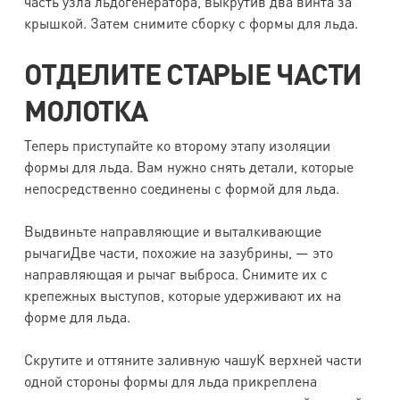
часть узла льдогенератора, выкрутив два винта за
крышкой. Затем снимите сборку с формы для льда.
ОТДЕЛИТЕ СТАРЫЕ ЧАСТИ
МОЛОТКА
Теперь приступайте ко второму этапу изоляции
формы для льда. Вам нужно снять детали, которые
непосредственно соединены с формой для льда.
Выдвиньте направляющие и выталкивающие
рычагиДве части, похожие на зазубрины, — это
направляющая и рычаг выброса. Снимите их с
крепежных выступов, которые удерживают их на
форме для льда.
Скрутите и оттяните заливную чашуК верхней части
одной стороны формы для льда прикреплена