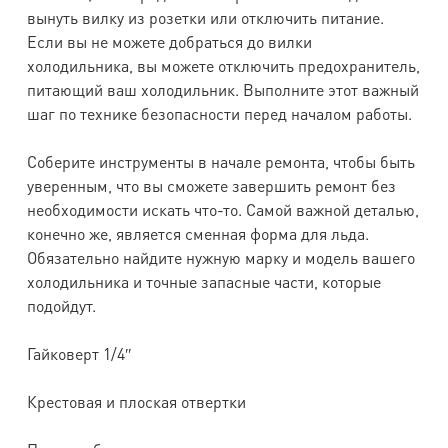
вынуть вилку из розетки или отключить питание.
Если вы не можете добраться до вилки
холодильника, вы можете отключить предохранитель,
питающий ваш холодильник. Выполните этот важный
шаг по технике безопасности перед началом работы.
Соберите инструменты в начале ремонта, чтобы быть
уверенным, что вы сможете завершить ремонт без
необходимости искать что-то. Самой важной деталью,
конечно же, является сменная форма для льда.
Обязательно найдите нужную марку и модель вашего
холодильника и точные запасные части, которые
подойдут.
Гайковерт 1/4″
Крестовая и плоская отвертки