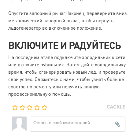
Опустите запорный рычагНаконец, переверните вниз
металлический запорный рычаг, чтобы вернуть
льдогенератор во включенное положение.
ВКЛЮЧИТЕ И РАДУЙТЕСЬ
На последнем этапе подключите холодильник к сети
или включите рубильник. Затем дайте холодильнику
время, чтобы сгенерировать новый лед, и проверьте
свой успех. Свяжитесь с нами, чтобы узнать больше
советов по ремонту или получить личную
профессиональную помощь.