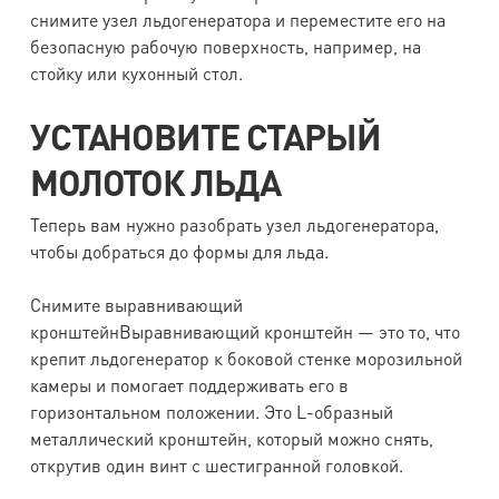
снимите узел льдогенератора и переместите его на
безопасную рабочую поверхность, например, на
стойку или кухонный стол.
УСТАНОВИТЕ СТАРЫЙ
МОЛОТОК ЛЬДА
Теперь вам нужно разобрать узел льдогенератора,
чтобы добраться до формы для льда.
Снимите выравнивающий
кронштейнВыравнивающий кронштейн — это то, что
крепит льдогенератор к боковой стенке морозильной
камеры и помогает поддерживать его в
горизонтальном положении. Это L-образный
металлический кронштейн, который можно снять,
открутив один винт с шестигранной головкой.