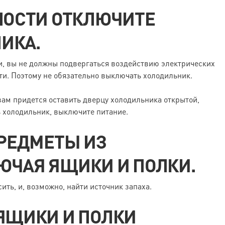
СНОСТИ ОТКЛЮЧИТЕ
ИКА.
и, вы не должны подвергаться воздействию электрических
и. Поэтому не обязательно выключать холодильник.
вам придется оставить дверцу холодильника открытой,
ь холодильник, выключите питание.
ПРЕДМЕТЫ ИЗ
ЮЧАЯ ЯЩИКИ И ПОЛКИ.
ить, и, возможно, найти источник запаха.
 ЯЩИКИ И ПОЛКИ