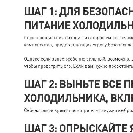
ШАГ 1: ДЛЯ БЕЗОПА
ПИТАНИЕ ХОЛОДИЛЬН
Если холодильник находится в хорошем состояни
компонентов, представляющих угрозу безопасност
Однако если запах особенно сильный, возможно, 
чтобы проветрить его. Если вам нужно проветрит
ШАГ 2: ВЫНЬТЕ ВСЕ 
ХОЛОДИЛЬНИКА, ВКЛ
Сейчас самое время посмотреть, что нужно выброс
ШАГ 3: ОПРЫСКАЙТЕ