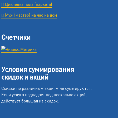
Циклевка пола (паркета)
Муж (мастер) на час на дом
Счетчики
Условия суммирования
скидок и акций
Скидки по различным акциям не суммируются.
Если услуга подпадает под несколько акций,
действует большая из скидок.