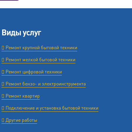
Виды услуг
Ремонт крупной бытовой техники
Ремонт мелкой бытовой техники
Ремонт цифровой техники
Ремонт бензо- и электроинструмента
Ремонт квартир
Подключение и установка бытовой техники
Другие работы