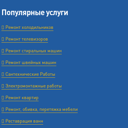
Популярные услуги
Ремонт холодильников
Ремонт телевизоров
Ремонт стиральных машин
Ремонт швейных машин
Сантехнические Работы
Электромонтажные работы
Ремонт квартир
Ремонт, обивка, перетяжка мебели
Реставрация ванн