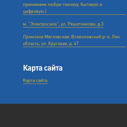
принимаем любую технику, бытовую и
цифровую.)
м. "Электросила", ул. Решетникова, д.3
Промзона Мягловская, Всеволожский р-н, Лен.
область, ул. ​Круговая, д. 47
Карта сайта
Карта сайта