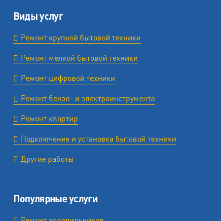
Виды услуг
Ремонт крупной бытовой техники
Ремонт мелкой бытовой техники
Ремонт цифровой техники
Ремонт бензо- и электроинструмента
Ремонт квартир
Подключение и установка бытовой техники
Другие работы
Популярные услуги
Ремонт холодильников