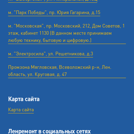
м. "Парк Победы", пр. Юрия Гагарина, д.15
м. "Московская", пр. Московский, 212, Дом Советов, 1
этаж, кабинет 1130 (В данном месте принимаем
любую технику, бытовую и цифровую.)
м. "Электросила", ул. Решетникова, д.3
Промзона Мягловская, Всеволожский р-н, Лен.
область, ул. ​Круговая, д. 47
Карта сайта
Карта сайта
Ленремонт в социальных сетях