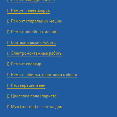
Ремонт телевизоров
Ремонт стиральных машин
Ремонт швейных машин
Сантехнические Работы
Электромонтажные работы
Ремонт квартир
Ремонт, обивка, перетяжка мебели
Реставрация ванн
Циклевка пола (паркета)
Муж (мастер) на час на дом