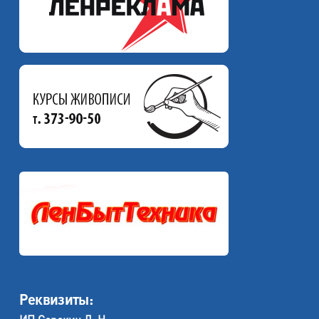
Реквизиты: