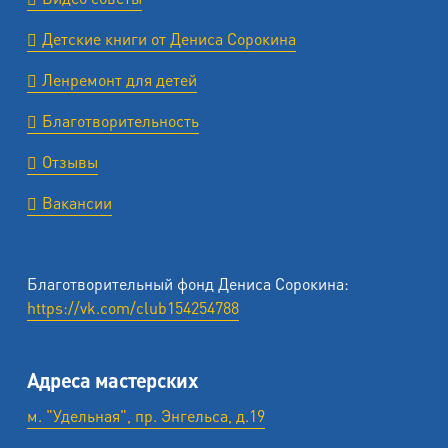
Детские книги от Дениса Сорокина
Ленремонт для детей
Благотворительность
Отзывы
Вакансии
Благотворительный фонд Дениса Сорокина:
https://vk.com/club154254788
Адреса мастерских
м. "Удельная", пр. Энгельса, д.19