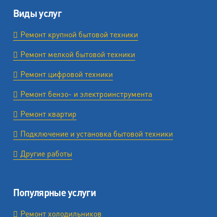
Виды услуг
Ремонт крупной бытовой техники
Ремонт мелкой бытовой техники
Ремонт цифровой техники
Ремонт бензо- и электроинструмента
Ремонт квартир
Подключение и установка бытовой техники
Другие работы
Популярные услуги
Ремонт холодильников