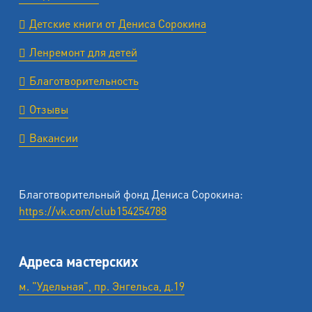
Детские книги от Дениса Сорокина
Ленремонт для детей
Благотворительность
Отзывы
Вакансии
Благотворительный фонд Дениса Сорокина:
https://vk.com/club154254788
Адреса мастерских
м. "Удельная", пр. Энгельса, д.19