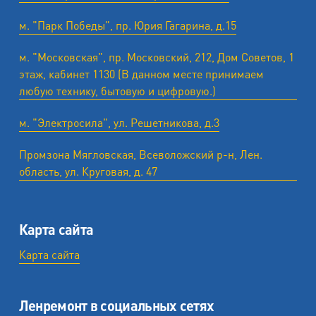
м. "Парк Победы", пр. Юрия Гагарина, д.15
м. "Московская", пр. Московский, 212, Дом Советов, 1
этаж, кабинет 1130 (В данном месте принимаем
любую технику, бытовую и цифровую.)
м. "Электросила", ул. Решетникова, д.3
Промзона Мягловская, Всеволожский р-н, Лен.
область, ул. ​Круговая, д. 47
Карта сайта
Карта сайта
Ленремонт в социальных сетях