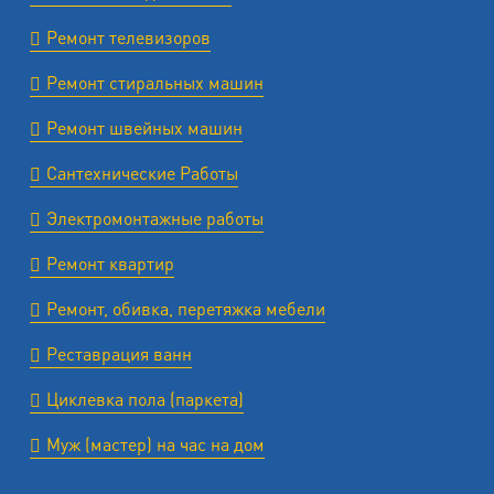
Ремонт телевизоров
Ремонт стиральных машин
Ремонт швейных машин
Сантехнические Работы
Электромонтажные работы
Ремонт квартир
Ремонт, обивка, перетяжка мебели
Реставрация ванн
Циклевка пола (паркета)
Муж (мастер) на час на дом