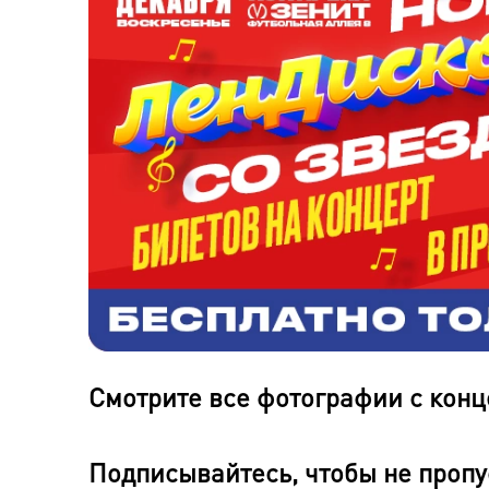
Смотрите все фотографии с конц
Подписывайтесь, чтобы не пропу