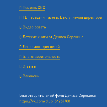
Помощь СВО
ТВ передачи, Газеты, Выступления директора
Видео советы
Детские книги от Дениса Сорокина
Ленремонт для детей
Благотворительность
Отзывы
Вакансии
Благотворительный фонд Дениса Сорокина:
https://vk.com/club154254788