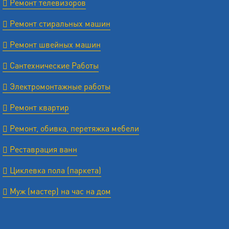
Ремонт телевизоров
Ремонт стиральных машин
Ремонт швейных машин
Сантехнические Работы
Электромонтажные работы
Ремонт квартир
Ремонт, обивка, перетяжка мебели
Реставрация ванн
Циклевка пола (паркета)
Муж (мастер) на час на дом