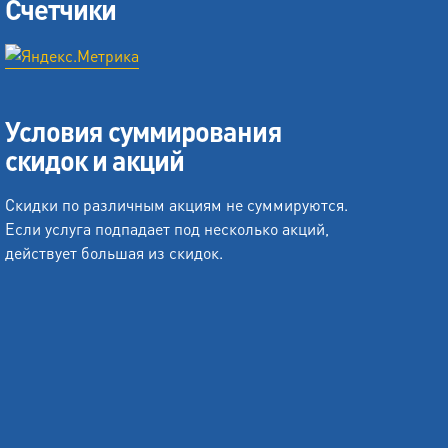
Счетчики
Условия суммирования
скидок и акций
Скидки по различным акциям не суммируются.
Если услуга подпадает под несколько акций,
действует большая из скидок.