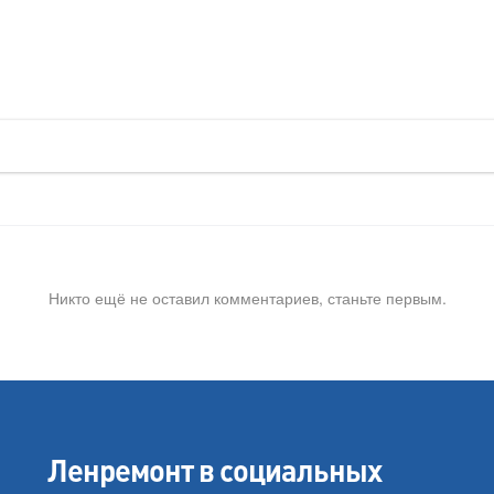
Никто ещё не оставил комментариев, станьте первым.
Ленремонт в социальных