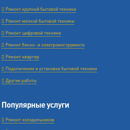
Ремонт крупной бытовой техники
Ремонт мелкой бытовой техники
Ремонт цифровой техники
Ремонт бензо- и электроинструмента
Ремонт квартир
Подключение и установка бытовой техники
Другие работы
Популярные услуги
Ремонт холодильников