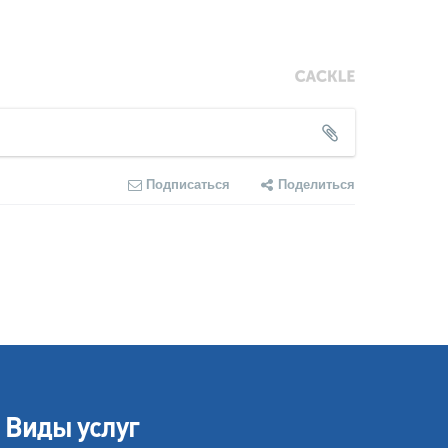
Подписаться
Поделиться
Виды услуг