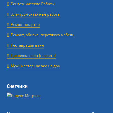
Сантехнические Работы
Электромонтажные работы
Ремонт квартир
Ремонт, обивка, перетяжка мебели
Реставрация ванн
Циклевка пола (паркета)
Муж (мастер) на час на дом
Счетчики