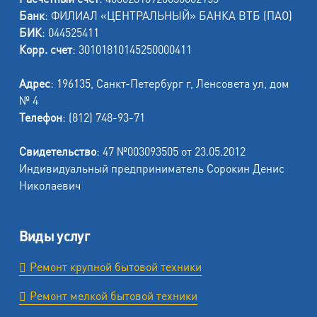
Банк
: ФИЛИАЛ «ЦЕНТРАЛЬНЫЙ» БАНКА ВТБ (ПАО)
БИК
: 044525411
Корр. счет
: 30101810145250000411
Адрес
: 196135, Санкт-Петербург г, Ленсовета ул, дом
№ 4
Телефон
: (812) 748-93-71
Свидетельство
: 47 №003093505 от 23.05.2012
Индивидуальный предприниматель Сорокин Денис
Николаевич
Виды услуг
Ремонт крупной бытовой техники
Ремонт мелкой бытовой техники