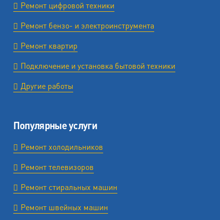
Ремонт цифровой техники
Ремонт бензо- и электроинструмента
Ремонт квартир
Подключение и установка бытовой техники
Другие работы
Популярные услуги
Ремонт холодильников
Ремонт телевизоров
Ремонт стиральных машин
Ремонт швейных машин