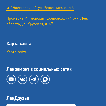
м. "Электросила", ул. Решетникова, д.3
Промзона Мягловская, Всеволожский р-н, Лен.
область, ул. ​Круговая, д. 47
Карта сайта
Карта сайта
Ленремонт в социальных сетях
ЛенДрузья