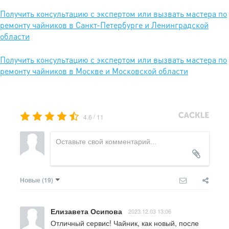
Получить консультацию с экспертом или вызвать мастера по
ремонту чайников в Санкт-Петербурге и Ленинградской
области
Получить консультацию с экспертом или вызвать мастера по
ремонту чайников в Москве и Московской области
/
4.6
11
Новые
(19)
Елизавета Осипова
2023.12.03 13:06
Отличный сервис! Чайник, как новый, после 