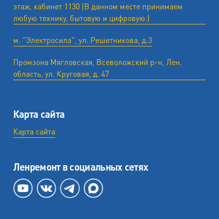
этаж, кабинет 1130 (В данном месте принимаем
любую технику, бытовую и цифровую.)
м. "Электросила", ул. Решетникова, д.3
Промзона Мягловская, Всеволожский р-н, Лен.
область, ул. ​Круговая, д. 47
Карта сайта
Карта сайта
Ленремонт в социальных сетях