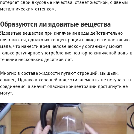
потеряет свои вкусовые качества, станет жесткой, с явным
металлическим оттенком.
Образуются ли ядовитые вещества
Ядовитые вещества при кипячении воды действительно
появляются, однако их концентрация в жидкости настолько
мала, что нанести вред человеческому организму может
только регулярное употребление повторно кипяченой воды в
течение нескольких десятков лет.
Многих в составе жидкости пугают стронций, мышьяк,
свинец. Однако в хорошей воде эти элементы не вступают в
соединения, а значит опасной концентрации достигнуть не
могут.