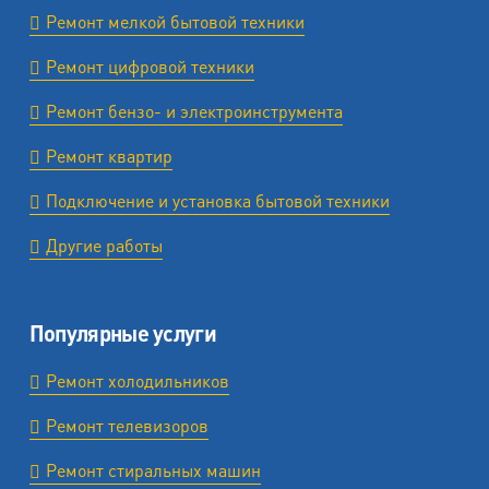
Ремонт мелкой бытовой техники
Ремонт цифровой техники
Ремонт бензо- и электроинструмента
Ремонт квартир
Подключение и установка бытовой техники
Другие работы
Популярные услуги
Ремонт холодильников
Ремонт телевизоров
Ремонт стиральных машин