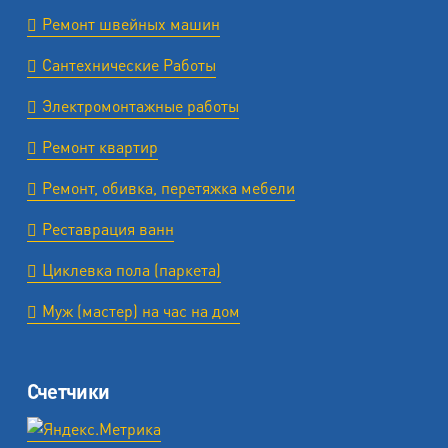
Ремонт швейных машин
Сантехнические Работы
Электромонтажные работы
Ремонт квартир
Ремонт, обивка, перетяжка мебели
Реставрация ванн
Циклевка пола (паркета)
Муж (мастер) на час на дом
Счетчики