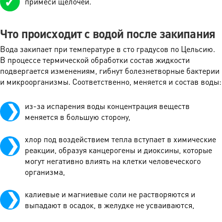
примеси щелочей.
Что происходит с водой после закипания
Вода закипает при температуре в сто градусов по Цельсию.
В процессе термической обработки состав жидкости
подвергается изменениям, гибнут болезнетворные бактерии
и микроорганизмы. Соответственно, меняется и состав воды:
из-за испарения воды концентрация веществ
меняется в большую сторону,
хлор под воздействием тепла вступает в химические
реакции, образуя канцерогены и диоксины, которые
могут негативно влиять на клетки человеческого
организма,
калиевые и магниевые соли не растворяются и
выпадают в осадок, в желудке не усваиваются,