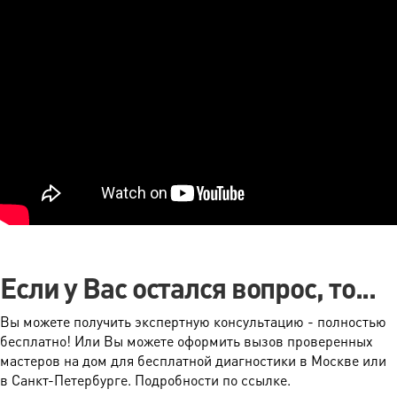
Если у Вас остался вопрос, то...
Вы можете получить экспертную консультацию - полностью
бесплатно! Или Вы можете оформить вызов проверенных
мастеров на дом для бесплатной диагностики в Москве или
в Санкт-Петербурге. Подробности по ссылке.