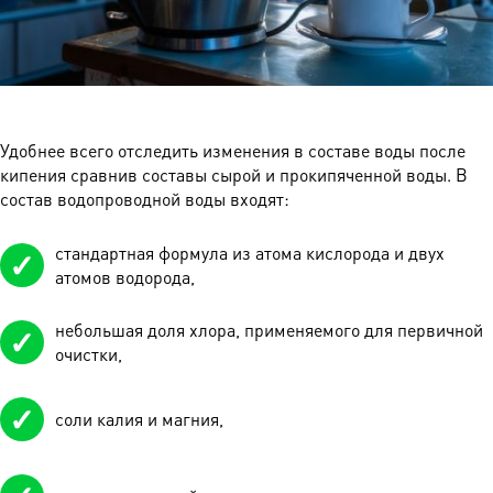
Удобнее всего отследить изменения в составе воды после
кипения сравнив составы сырой и прокипяченной воды. В
состав водопроводной воды входят:
стандартная формула из атома кислорода и двух
атомов водорода,
небольшая доля хлора, применяемого для первичной
очистки,
соли калия и магния,