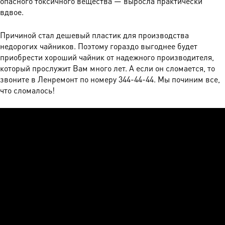
опасного токсичного вещества — выросла практически
вдвое.
Причиной стал дешевый пластик для производства
недорогих чайников. Поэтому гораздо выгоднее будет
приобрести хороший чайник от надежного производителя,
который прослужит Вам много лет. А если он сломается, то
звоните в Ленремонт по номеру 344-44-44. Мы починим все,
что сломалось!