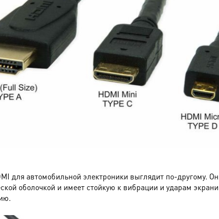
MI для автомобильной электроники выглядит по-другому. Он
ской оболочкой и имеет стойкую к вибрации и ударам экран
ию.