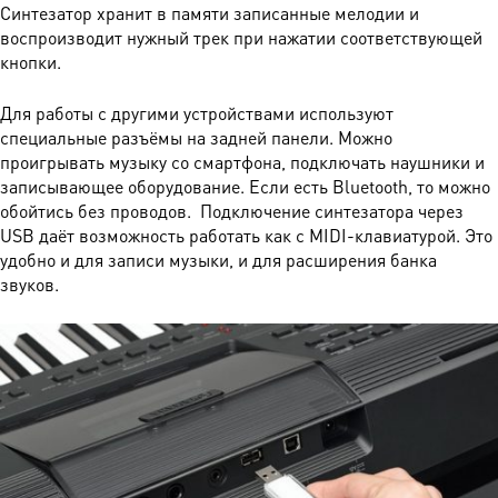
Синтезатор хранит в памяти записанные мелодии и
воспроизводит нужный трек при нажатии соответствующей
кнопки.
Для работы с другими устройствами используют
специальные разъёмы на задней панели. Можно
проигрывать музыку со смартфона, подключать наушники и
записывающее оборудование. Если есть Bluetooth, то можно
обойтись без проводов. Подключение синтезатора через
USB даёт возможность работать как с MIDI-клавиатурой. Это
удобно и для записи музыки, и для расширения банка
звуков.