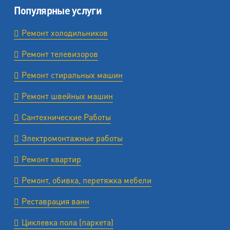
Популярные услуги
Ремонт холодильников
Ремонт телевизоров
Ремонт стиральных машин
Ремонт швейных машин
Сантехнические Работы
Электромонтажные работы
Ремонт квартир
Ремонт, обивка, перетяжка мебели
Реставрация ванн
Циклевка пола (паркета)