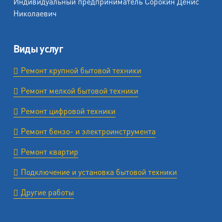
Индивидуальный предприниматель Сорокин Денис
Николаевич
Виды услуг
Ремонт крупной бытовой техники
Ремонт мелкой бытовой техники
Ремонт цифровой техники
Ремонт бензо- и электроинструмента
Ремонт квартир
Подключение и установка бытовой техники
Другие работы