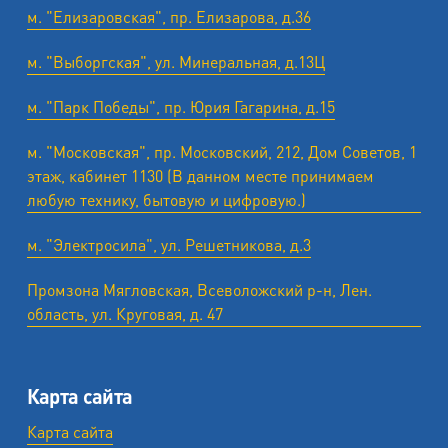
м. "Елизаровская", пр. Елизарова, д.36
м. "Выборгская", ул. Минеральная, д.13Ц
м. "Парк Победы", пр. Юрия Гагарина, д.15
м. "Московская", пр. Московский, 212, Дом Советов, 1
этаж, кабинет 1130 (В данном месте принимаем
любую технику, бытовую и цифровую.)
м. "Электросила", ул. Решетникова, д.3
Промзона Мягловская, Всеволожский р-н, Лен.
область, ул. ​Круговая, д. 47
Карта сайта
Карта сайта