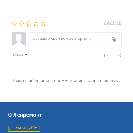
Новые
Никто ещё не оставил комментариев, станьте первым.
О Ленремонт
Помощь СВО