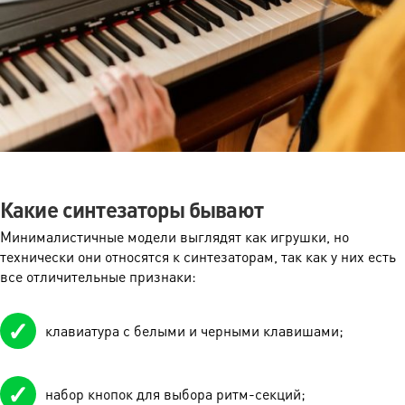
Какие синтезаторы бывают
Минималистичные модели выглядят как игрушки, но
технически они относятся к синтезаторам, так как у них есть
все отличительные признаки:
клавиатура с белыми и черными клавишами;
набор кнопок для выбора ритм-секций;