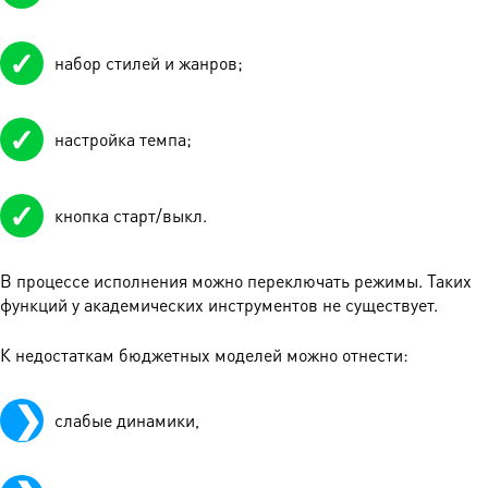
набор стилей и жанров;
настройка темпа;
кнопка старт/выкл.
В процессе исполнения можно переключать режимы. Таких
функций у академических инструментов не существует.
К недостаткам бюджетных моделей можно отнести:
слабые динамики,