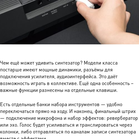
Чем ещё может удивить синтезатор? Модели класса
постарше имеют мощные динамики, разъёмы для
подключения усилителя, аудиоинтерфейса. Это даёт
возможность играть в коллективе. Ещё одна особенность –
важные функции разнесены на отдельные клавиши.
Есть отдельные банки набора инструментов — удобно
переключаться прямо на ходу. И наконец, финальный штрих
— подключение микрофона и набор эффектов: ревербератор
или эхо. Голос будет усиливаться и транслироваться через
колонки, либо отправляться по каналам записи синтезатора
вместе с эффектами.