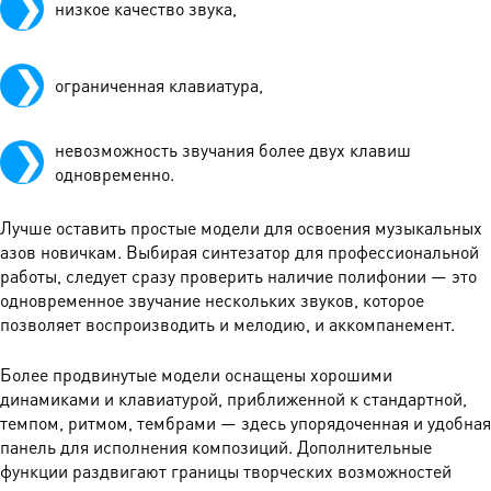
низкое качество звука,
ограниченная клавиатура,
невозможность звучания более двух клавиш
одновременно.
Лучше оставить простые модели для освоения музыкальных
азов новичкам. Выбирая синтезатор для профессиональной
работы, следует сразу проверить наличие полифонии — это
одновременное звучание нескольких звуков, которое
позволяет воспроизводить и мелодию, и аккомпанемент.
Более продвинутые модели оснащены хорошими
динамиками и клавиатурой, приближенной к стандартной,
темпом, ритмом, тембрами — здесь упорядоченная и удобная
панель для исполнения композиций. Дополнительные
функции раздвигают границы творческих возможностей