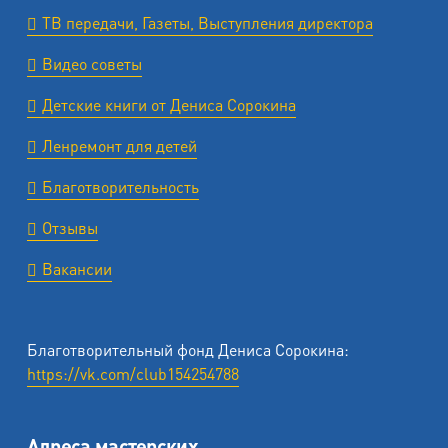
ТВ передачи, Газеты, Выступления директора
Видео советы
Детские книги от Дениса Сорокина
Ленремонт для детей
Благотворительность
Отзывы
Вакансии
Благотворительный фонд Дениса Сорокина:
https://vk.com/club154254788
Адреса мастерских