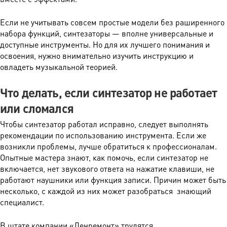
Если не учитывать совсем простые модели без раширенного
набора функций, синтезаторы — вполне универсальные и
доступные инструменты. Но для их лучшего понимания и
освоения, нужно внимательно изучить инструкцию и
овладеть музыкальной теорией.
Что делать, если синтезатор не работает
или сломался
Чтобы синтезатор работал исправно, следует выполнять
рекомендации по использованию инструмента. Если же
возникли проблемы, лучше обратиться к профессионалам.
Опытные мастера знают, как помочь, если синтезатор не
включается, нет звукового ответа на нажатие клавиши, не
работают наушники или функция записи. Причин может быть
несколько, с каждой из них может разобраться знающий
специалист.
В штате компании «Ленремонт» трудятся