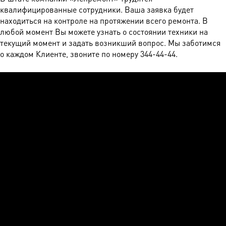
квалифицированные сотрудники. Ваша заявка будет
находиться на контроле на протяжении всего ремонта. В
любой момент Вы можете узнать о состоянии техники на
текущий момент и задать возникший вопрос. Мы заботимся
о каждом Клиенте, звоните по номеру 344-44-44.