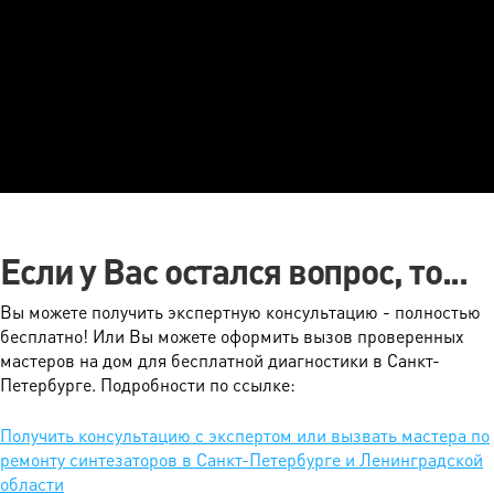
Если у Вас остался вопрос, то...
Вы можете получить экспертную консультацию - полностью
бесплатно! Или Вы можете оформить вызов проверенных
мастеров на дом для бесплатной диагностики в Санкт-
Петербурге. Подробности по ссылке:
Получить консультацию с экспертом или вызвать мастера по
ремонту синтезаторов в Санкт-Петербурге и Ленинградской
области