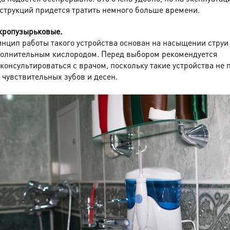
струкций придется тратить немного больше времени.
ропузырьковые.
нцип работы такого устройства основан на насыщении струи
олнительным кислородом. Перед выбором рекомендуется
консультироваться с врачом, поскольку такие устройства не 
 чувствительных зубов и десен.