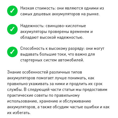
Низкая стоимость: они являются одними из
самых дешевых аккумуляторов на рынке.
Надежность: свинцово-кислотные
аккумуляторы проверены временем и
обладают высокой надежностью.
Способность к высокому разряду: они могут
выдавать большие токи, что важно для
стартерных систем автомобилей.
Знание особенностей различных типов
аккумуляторов помогает лучше понимать, как
правильно ухаживать за ними и продлить их срок
службы. В следующей части статьи мы предоставим
практические советы по правильному
использованию, хранению и обслуживанию
аккумуляторов, а также обсудим частые ошибки и как
их избегать.