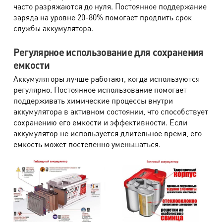
часто разряжаются до нуля. Постоянное поддержание
заряда на уровне 20-80% помогает продлить срок
службы аккумулятора.
Регулярное использование для сохранения
емкости
Аккумуляторы лучше работают, когда используются
регулярно. Постоянное использование помогает
поддерживать химические процессы внутри
аккумулятора в активном состоянии, что способствует
сохранению его емкости и эффективности. Если
аккумулятор не используется длительное время, его
емкость может постепенно уменьшаться.