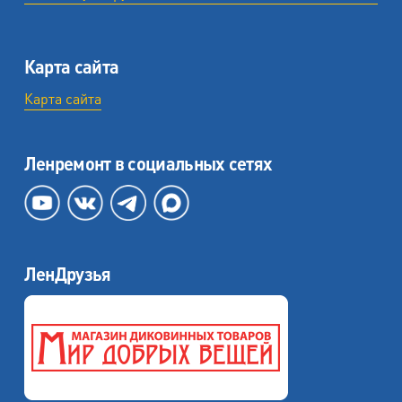
Карта сайта
Карта сайта
Ленремонт в социальных сетях
ЛенДрузья