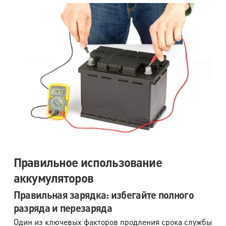
Правильное использование
аккумуляторов
Правильная зарядка: избегайте полного
разряда и перезаряда
Один из ключевых факторов продления срока службы