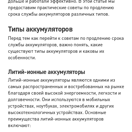
дольше и работали эффективно. В этой статье мы
предоставим практические советы по продлению
срока службы аккумуляторов различных типов.
Типы аккумуляторов
Перед тем как перейти к советам по продлению срока
службы аккумуляторов, важно понять, какие
существуют типы аккумуляторов и каковы их
особенности.
Литий-ионные аккумуляторы
Литий-ионные аккумуляторы являются одними из
самых распространенных и востребованных на рынке
благодаря своей высокой энергоемкости, легкости и
долговечности. Они используются в мобильных
устройствах, ноутбуках, электромобилях и других
высокотехнологичных устройствах. Основные
преимущества литий-ионных аккумуляторов
включают: