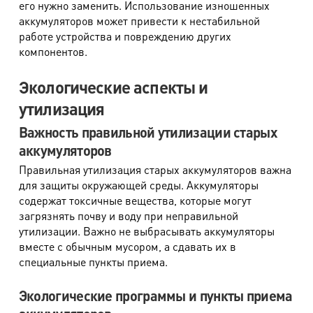
его нужно заменить. Использование изношенных
аккумуляторов может привести к нестабильной
работе устройства и повреждению других
компонентов.
Экологические аспекты и
утилизация
Важность правильной утилизации старых
аккумуляторов
Правильная утилизация старых аккумуляторов важна
для защиты окружающей среды. Аккумуляторы
содержат токсичные вещества, которые могут
загрязнять почву и воду при неправильной
утилизации. Важно не выбрасывать аккумуляторы
вместе с обычным мусором, а сдавать их в
специальные пункты приема.
Экологические программы и пункты приема