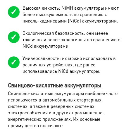
Высокая емкость: NiMH аккумуляторы имеют
более высокую емкость по сравнению с
никель-кадмиевыми (NiCd) аккумуляторами.
Экологическая безопасность: они менее
токсичны и более экологичны по сравнению с
NiCd аккумуляторами.
Универсальность: их можно использовать в
различных устройствах, где ранее
использовались NiCd аккумуляторы.
Свинцово-кислотные аккумуляторы
Свинцово-кислотные аккумуляторы наиболее часто
используются в автомобильных стартерных
системах, а также в резервных системах
электроснабжения и в других промышленно-
энергетических приложениях. Их основные
преимущества включают: