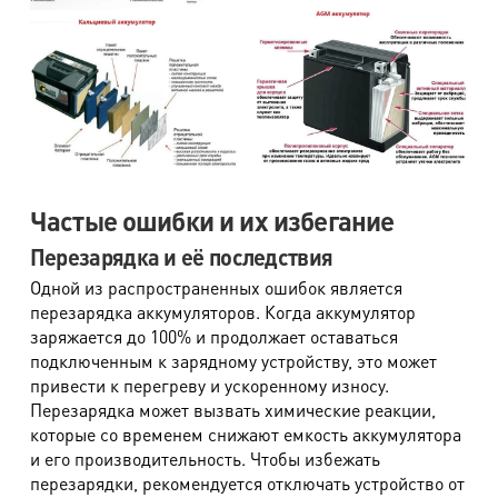
Частые ошибки и их избегание
Перезарядка и её последствия
Одной из распространенных ошибок является
перезарядка аккумуляторов. Когда аккумулятор
заряжается до 100% и продолжает оставаться
подключенным к зарядному устройству, это может
привести к перегреву и ускоренному износу.
Перезарядка может вызвать химические реакции,
которые со временем снижают емкость аккумулятора
и его производительность. Чтобы избежать
перезарядки, рекомендуется отключать устройство от