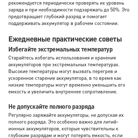
рекомендуется периодически проверять их уровень
заряда и при необходимости подзаряжать до 50%. Это
предотвращает глубокий разряд и помогает
поддерживать аккумулятор в рабочем состоянии.
Ежедневные практические советы
Избегайте экстремальных температур
Старайтесь избегать использования и хранения
аккумуляторов при экстремальных температурах.
Высокие температуры могут вызвать перегрев и
ускоренное старение аккумулятора, в то время как
низкие температуры могут временно уменьшить его
емкость и увеличить внутреннее сопротивление.
Не допускайте полного разряда
Регулярно заряжайте аккумуляторы, не допуская их
полного разряда. Это особенно важно для литий-
ионных аккумуляторов, которые чувствительны к
глубоким разрядам и могут потерять емкость, если