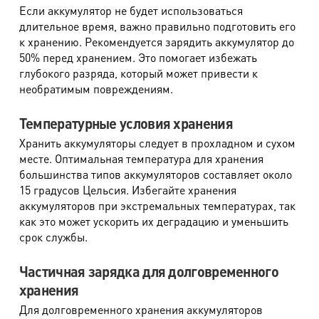
Если аккумулятор не будет использоваться
длительное время, важно правильно подготовить его
к хранению. Рекомендуется зарядить аккумулятор до
50% перед хранением. Это помогает избежать
глубокого разряда, который может привести к
необратимым повреждениям.
Температурные условия хранения
Хранить аккумуляторы следует в прохладном и сухом
месте. Оптимальная температура для хранения
большинства типов аккумуляторов составляет около
15 градусов Цельсия. Избегайте хранения
аккумуляторов при экстремальных температурах, так
как это может ускорить их деградацию и уменьшить
срок службы.
Частичная зарядка для долговременного
хранения
Для долговременного хранения аккумуляторов