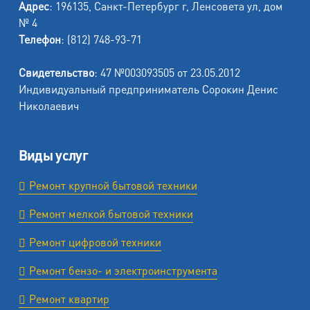
Адрес
: 196135, Санкт-Петербург г, Ленсовета ул, дом
№ 4
Телефон
: (812) 748-93-71
Свидетельство
: 47 №003093505 от 23.05.2012
Индивидуальный предприниматель Сорокин Денис
Николаевич
Виды услуг
Ремонт крупной бытовой техники
Ремонт мелкой бытовой техники
Ремонт цифровой техники
Ремонт бензо- и электроинструмента
Ремонт квартир