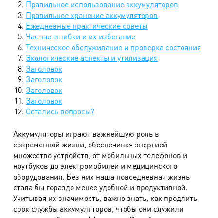
Правильное использование аккумуляторов
Правильное хранение аккумуляторов
Ежедневные практические советы
Частые ошибки и их избегание
Техническое обслуживание и проверка состояния
Экологические аспекты и утилизация
Заголовок
Заголовок
Заголовок
Заголовок
Остались вопросы?
Аккумуляторы играют важнейшую роль в
современной жизни, обеспечивая энергией
множество устройств, от мобильных телефонов и
ноутбуков до электромобилей и медицинского
оборудования. Без них наша повседневная жизнь
стала бы гораздо менее удобной и продуктивной.
Учитывая их значимость, важно знать, как продлить
срок службы аккумуляторов, чтобы они служили