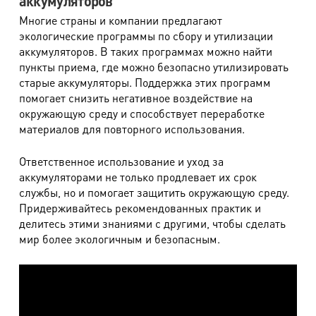
аккумуляторов
Многие страны и компании предлагают
экологические программы по сбору и утилизации
аккумуляторов. В таких программах можно найти
пункты приема, где можно безопасно утилизировать
старые аккумуляторы. Поддержка этих программ
помогает снизить негативное воздействие на
окружающую среду и способствует переработке
материалов для повторного использования.
Ответственное использование и уход за
аккумуляторами не только продлевает их срок
службы, но и помогает защитить окружающую среду.
Придерживайтесь рекомендованных практик и
делитесь этими знаниями с другими, чтобы сделать
мир более экологичным и безопасным.