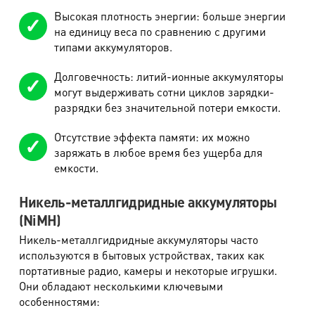
Высокая плотность энергии: больше энергии
на единицу веса по сравнению с другими
типами аккумуляторов.
Долговечность: литий-ионные аккумуляторы
могут выдерживать сотни циклов зарядки-
разрядки без значительной потери емкости.
Отсутствие эффекта памяти: их можно
заряжать в любое время без ущерба для
емкости.
Никель-металлгидридные аккумуляторы
(NiMH)
Никель-металлгидридные аккумуляторы часто
используются в бытовых устройствах, таких как
портативные радио, камеры и некоторые игрушки.
Они обладают несколькими ключевыми
особенностями: