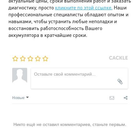
актуальные цены, сроки выполнения работ и заказать
диагностику, просто
кликните по этой ссылке.
Наши
профессиональные специалисты обладают опытом и
навыками, чтобы устранить любые неполадки и
восстановить работоспособность Вашего
аккумулятора в кратчайшие сроки.
Новые
Никто ещё не оставил комментариев, станьте первым.