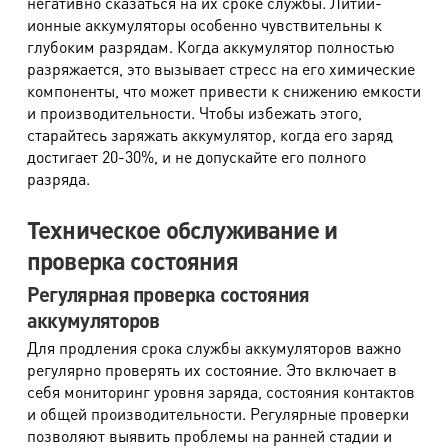
негативно сказаться на их сроке службы. Литий-
ионные аккумуляторы особенно чувствительны к
глубоким разрядам. Когда аккумулятор полностью
разряжается, это вызывает стресс на его химические
компоненты, что может привести к снижению емкости
и производительности. Чтобы избежать этого,
старайтесь заряжать аккумулятор, когда его заряд
достигает 20-30%, и не допускайте его полного
разряда.
Техническое обслуживание и
проверка состояния
Регулярная проверка состояния
аккумуляторов
Для продления срока службы аккумуляторов важно
регулярно проверять их состояние. Это включает в
себя мониторинг уровня заряда, состояния контактов
и общей производительности. Регулярные проверки
позволяют выявить проблемы на ранней стадии и