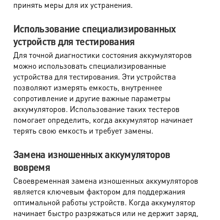
принять меры для их устранения.
Использование специализированных
устройств для тестирования
Для точной диагностики состояния аккумуляторов
можно использовать специализированные
устройства для тестирования. Эти устройства
позволяют измерять емкость, внутреннее
сопротивление и другие важные параметры
аккумуляторов. Использование таких тестеров
помогает определить, когда аккумулятор начинает
терять свою емкость и требует замены.
Замена изношенных аккумуляторов
вовремя
Своевременная замена изношенных аккумуляторов
является ключевым фактором для поддержания
оптимальной работы устройств. Когда аккумулятор
начинает быстро разряжаться или не держит заряд,