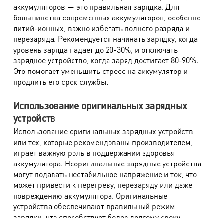
аккумуляторов — это правильная зарядка. Для
большинства современных аккумуляторов, особенно
литий-ионных, важно избегать полного разряда и
перезаряда. Рекомендуется начинать зарядку, когда
уровень заряда падает до 20-30%, и отключать
зарядное устройство, когда заряд достигает 80-90%.
Это помогает уменьшить стресс на аккумулятор и
продлить его срок службы.
Использование оригинальных зарядных
устройств
Использование оригинальных зарядных устройств
или тех, которые рекомендованы производителем,
играет важную роль в поддержании здоровья
аккумулятора. Неоригинальные зарядные устройства
могут подавать нестабильное напряжение и ток, что
может привести к перегреву, перезаряду или даже
повреждению аккумулятора. Оригинальные
устройства обеспечивают правильный режим
зарядки, что способствует более долгому сроку