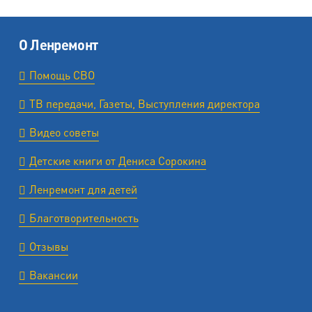
О Ленремонт
Помощь СВО
ТВ передачи, Газеты, Выступления директора
Видео советы
Детские книги от Дениса Сорокина
Ленремонт для детей
Благотворительность
Отзывы
Вакансии