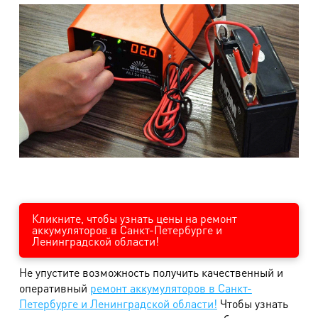
Кликните, чтобы узнать цены на ремонт
аккумуляторов в Санкт-Петербурге и
Ленинградской области!
Не упустите возможность получить качественный и
оперативный
ремонт аккумуляторов в Санкт-
Петербурге и Ленинградской области!
Чтобы узнать