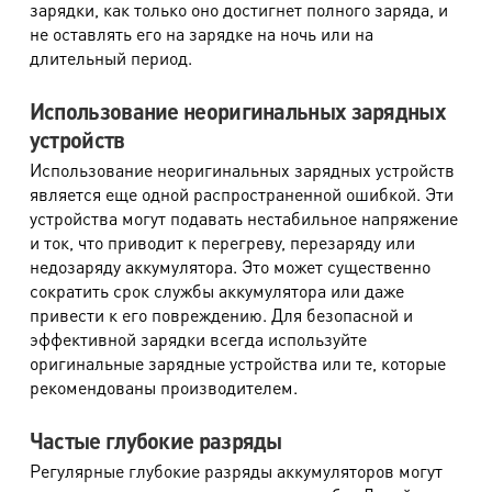
зарядки, как только оно достигнет полного заряда, и
не оставлять его на зарядке на ночь или на
длительный период.
Использование неоригинальных зарядных
устройств
Использование неоригинальных зарядных устройств
является еще одной распространенной ошибкой. Эти
устройства могут подавать нестабильное напряжение
и ток, что приводит к перегреву, перезаряду или
недозаряду аккумулятора. Это может существенно
сократить срок службы аккумулятора или даже
привести к его повреждению. Для безопасной и
эффективной зарядки всегда используйте
оригинальные зарядные устройства или те, которые
рекомендованы производителем.
Частые глубокие разряды
Регулярные глубокие разряды аккумуляторов могут