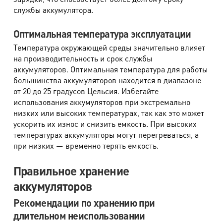
службы аккумулятора.
Оптимальная температура эксплуатации
Температура окружающей среды значительно влияет
на производительность и срок службы
аккумуляторов. Оптимальная температура для работы
большинства аккумуляторов находится в диапазоне
от 20 до 25 градусов Цельсия. Избегайте
использования аккумуляторов при экстремально
низких или высоких температурах, так как это может
ускорить их износ и снизить емкость. При высоких
температурах аккумуляторы могут перегреваться, а
при низких — временно терять емкость.
Правильное хранение
аккумуляторов
Рекомендации по хранению при
длительном неиспользовании