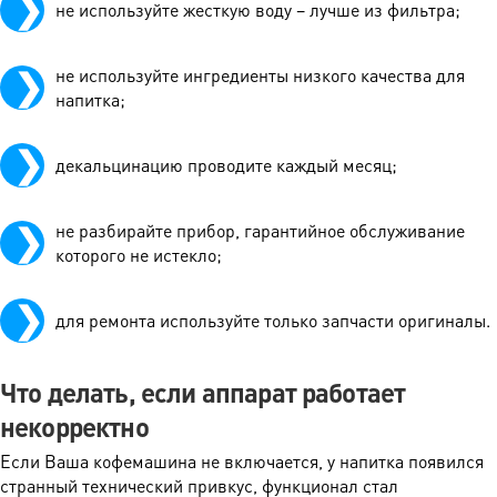
не используйте жесткую воду – лучше из фильтра;
не используйте ингредиенты низкого качества для
напитка;
декальцинацию проводите каждый месяц;
не разбирайте прибор, гарантийное обслуживание
которого не истекло;
для ремонта используйте только запчасти оригиналы.
Что делать, если аппарат работает
некорректно
Если Ваша кофемашина не включается, у напитка появился
странный технический привкус, функционал стал