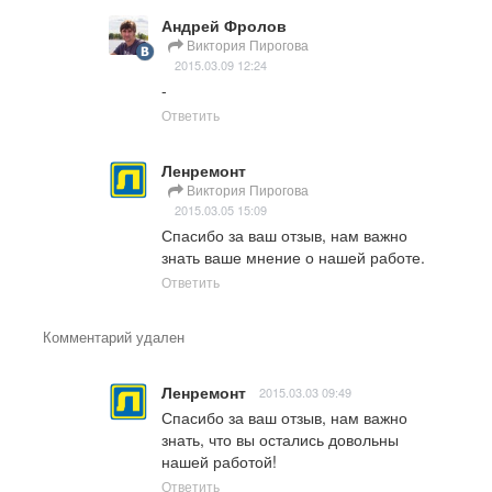
Андрей Фролов
Виктория Пирогова
2015.03.09 12:24
-
Ответить
Ленремонт
Виктория Пирогова
2015.03.05 15:09
Спасибо за ваш отзыв, нам важно 
знать ваше мнение о нашей работе.
Ответить
Комментарий удален
Ленремонт
2015.03.03 09:49
Спасибо за ваш отзыв, нам важно 
знать, что вы остались довольны 
нашей работой!
Ответить