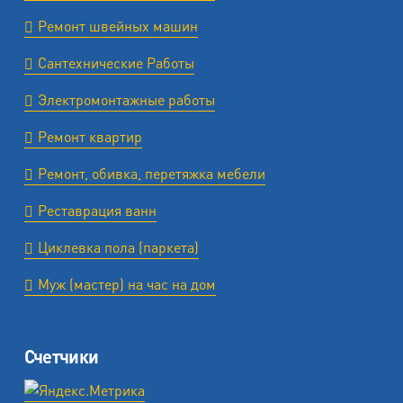
Ремонт швейных машин
Сантехнические Работы
Электромонтажные работы
Ремонт квартир
Ремонт, обивка, перетяжка мебели
Реставрация ванн
Циклевка пола (паркета)
Муж (мастер) на час на дом
Счетчики