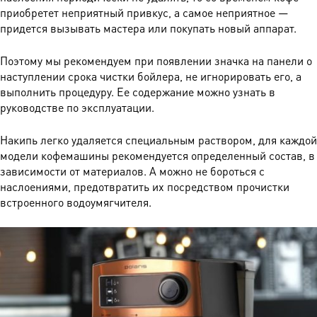
приобретет неприятный привкус, а самое неприятное —
придется вызывать мастера или покупать новый аппарат.
Поэтому мы рекомендуем при появлении значка на панели о
наступлении срока чистки бойлера, не игнорировать его, а
выполнить процедуру. Ее содержание можно узнать в
руководстве по эксплуатации.
Накипь легко удаляется специальным раствором, для каждой
модели кофемашины рекомендуется определенный состав, в
зависимости от материалов. А можно не бороться с
наслоениями, предотвратить их посредством прочистки
встроенного водоумягчителя.