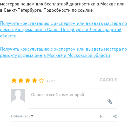
мастеров на дом для бесплатной диагностики в Москве или
в Санкт-Петербурге. Подробности по ссылке.
Получить консультацию с экспертом или вызвать мастера по
ремонту кофемашин в Санкт-Петербурге и Ленинградской
области
Получить консультацию с экспертом или вызвать мастера по
ремонту кофемашин в Москве и Московской области
/
4
27
Новые
(28)