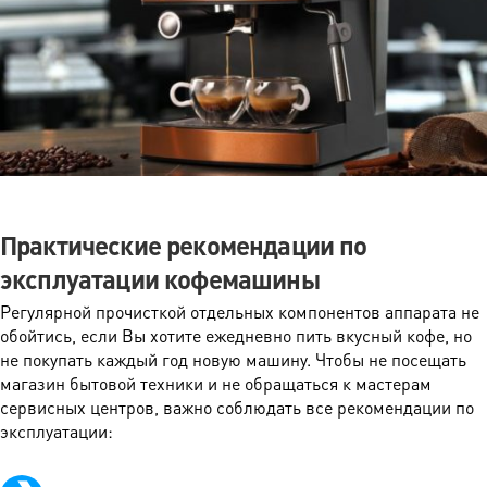
Практические рекомендации по
эксплуатации кофемашины
Регулярной прочисткой отдельных компонентов аппарата не
обойтись, если Вы хотите ежедневно пить вкусный кофе, но
не покупать каждый год новую машину. Чтобы не посещать
магазин бытовой техники и не обращаться к мастерам
сервисных центров, важно соблюдать все рекомендации по
эксплуатации: