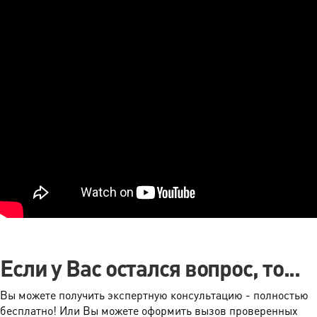
Если у Вас остался вопрос, то...
Вы можете получить экспертную консультацию - полностью
бесплатно! Или Вы можете оформить вызов проверенных