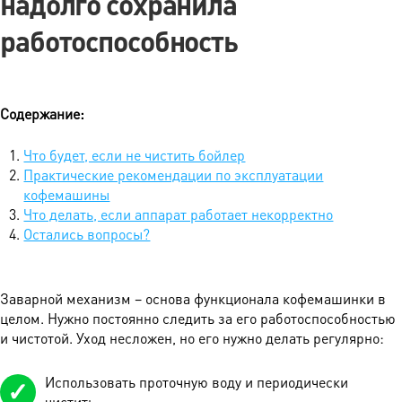
надолго сохранила
работоспособность
Содержание:
Что будет, если не чистить бойлер
Практические рекомендации по эксплуатации
кофемашины
Что делать, если аппарат работает некорректно
Остались вопросы?
Заварной механизм – основа функционала кофемашинки в
целом. Нужно постоянно следить за его работоспособностью
и чистотой. Уход несложен, но его нужно делать регулярно:
Использовать проточную воду и периодически
чистить.