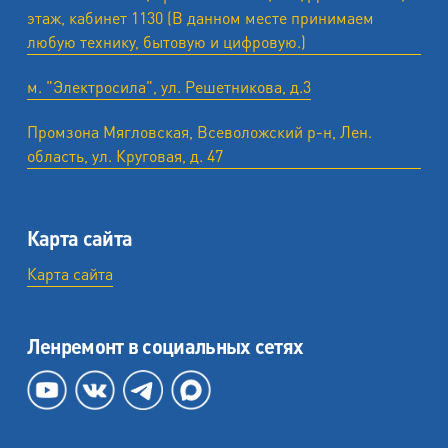
этаж, кабинет 1130 (В данном месте принимаем
любую технику, бытовую и цифровую.)
м. "Электросила", ул. Решетникова, д.3
Промзона Мягловская, Всеволожский р-н, Лен.
область, ул. ​Круговая, д. 47
Карта сайта
Карта сайта
Ленремонт в социальных сетях