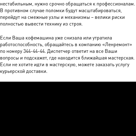
нестабильным, нужно срочно обращаться к профессионалам.
В противном случае поломки будут масштабироваться,
перейдут на смежные узлы и механизмы – велики риски
полностью вывести технику из строя.
Если Ваша кофемашина уже снизала или утратила
работоспособность, обращайтесь в компанию «Ленремонт»
по номеру 344-44-44. Диспетчер ответит на все Ваши
вопросы и подскажет, где находится ближайшая мастерская.
Если не хотите идти в мастерскую, можете заказать услугу
курьерской доставки.