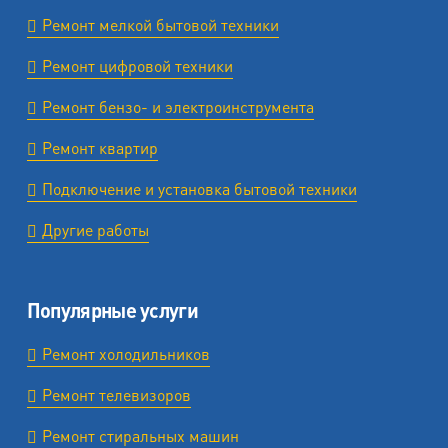
Ремонт мелкой бытовой техники
Ремонт цифровой техники
Ремонт бензо- и электроинструмента
Ремонт квартир
Подключение и установка бытовой техники
Другие работы
Популярные услуги
Ремонт холодильников
Ремонт телевизоров
Ремонт стиральных машин