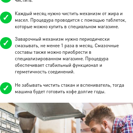
Каждый месяц нужно чистить механизм от жира и
масел. Процедура проводится с помощью таблеток,
которые можно купить в специальном магазине.
Заварочный механизм нужно периодически
смазывать, не менее 1 раза в месяц. Смазочные
составы также можно приобрести в
специализированном магазине. Процедура
обеспечивает стабильный функционал и
герметичность соединений.
Не забывать чистить стакан и вспениватель, тогда
машина будет готовить кофе долгие годы.