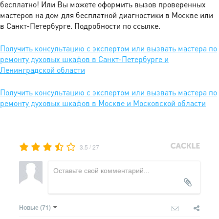
бесплатно! Или Вы можете оформить вызов проверенных
мастеров на дом для бесплатной диагностики в Москве или
в Санкт-Петербурге. Подробности по ссылке.
Получить консультацию с экспертом или вызвать мастера по
ремонту духовых шкафов в Санкт-Петербурге и
Ленинградской области
Получить консультацию с экспертом или вызвать мастера по
ремонту духовых шкафов в Москве и Московской области
/
3.5
27
Новые
(71)