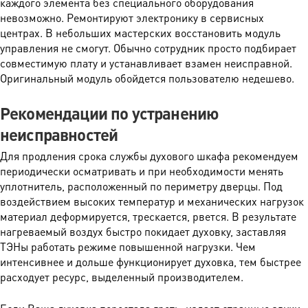
каждого элемента без специального оборудования
невозможно. Ремонтируют электронику в сервисных
центрах. В небольших мастерских восстановить модуль
управления не смогут. Обычно сотрудник просто подбирает
совместимую плату и устанавливает взамен неисправной.
Оригинальный модуль обойдется пользователю недешево.
Рекомендации по устранению
неисправностей
Для продления срока службы духового шкафа рекомендуем
периодически осматривать и при необходимости менять
уплотнитель, расположенный по периметру дверцы. Под
воздействием высоких температур и механических нагрузок
материал деформируется, трескается, рвется. В результате
нагреваемый воздух быстро покидает духовку, заставляя
ТЭНы работать режиме повышенной нагрузки. Чем
интенсивнее и дольше функционирует духовка, тем быстрее
расходует ресурс, выделенный производителем.