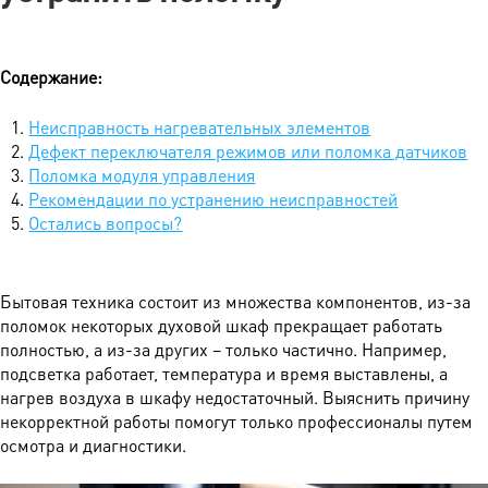
Содержание:
Неисправность нагревательных элементов
Дефект переключателя режимов или поломка датчиков
Поломка модуля управления
Рекомендации по устранению неисправностей
Остались вопросы?
Бытовая техника состоит из множества компонентов, из-за
поломок некоторых духовой шкаф прекращает работать
полностью, а из-за других – только частично. Например,
подсветка работает, температура и время выставлены, а
нагрев воздуха в шкафу недостаточный. Выяснить причину
некорректной работы помогут только профессионалы путем
осмотра и диагностики.