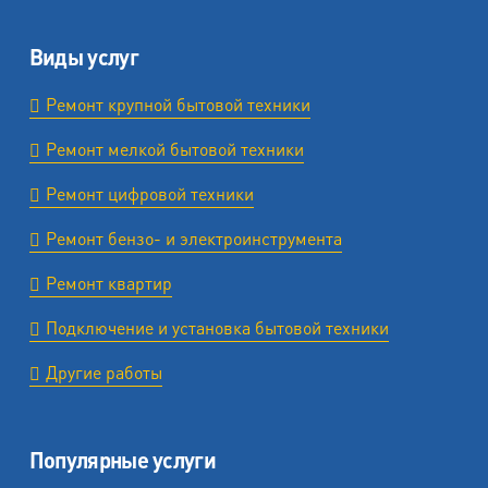
Виды услуг
Ремонт крупной бытовой техники
Ремонт мелкой бытовой техники
Ремонт цифровой техники
Ремонт бензо- и электроинструмента
Ремонт квартир
Подключение и установка бытовой техники
Другие работы
Популярные услуги