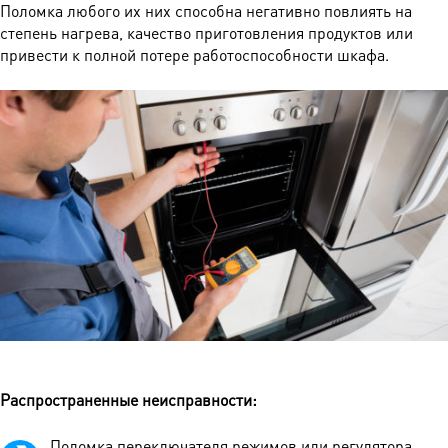
Поломка любого их них способна негативно повлиять на
степень нагрева, качество приготовления продуктов или
привести к полной потере работоспособности шкафа.
Распространенные неисправности
:
Поломка переключателя режимов или регулятора