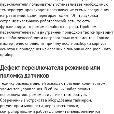
переключателя пользователь устанавливает необходимую
температуру, происходит переключение схемы соединения
нагревателей. Если перегорает один ТЭН, то духовка
сохраняет частичную работоспособность, то есть
функционирует в режиме слабого нагрева. Проблема с
переключателем или внутренней проводкой так же приводит
к неработоспособности нагревательных элементов. Только
мастер точно определит причину после разборки корпуса,
осмотра и проведения измерений с помощью специального
прибора.
Дефект переключателя режимов или
поломка датчиков
Технику разных моделей оснащают разным количеством
элементов управления. В обычный набор входит
переключатель режимов и датчик температуры.
Современные устройства оборудованы таймером,
регулятором мощности, переключателями,
контролирующими работу дополнительных элементов.