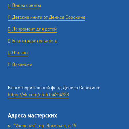
Видео советы
Детские книги от Дениса Сорокина
Ленремонт для детей
Благотворительность
Отзывы
Вакансии
Благотворительный фонд Дениса Сорокина:
https://vk.com/club154254788
Адреса мастерских
м. "Удельная", пр. Энгельса, д.19