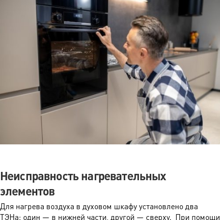
Неисправность нагревательных
элементов
Для нагрева воздуха в духовом шкафу установлено два
ТЭНа: один — в нижней части, другой — сверху. При помощи