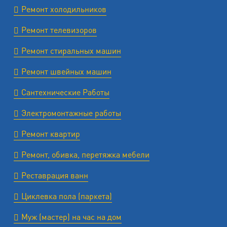
Ремонт холодильников
Ремонт телевизоров
Ремонт стиральных машин
Ремонт швейных машин
Сантехнические Работы
Электромонтажные работы
Ремонт квартир
Ремонт, обивка, перетяжка мебели
Реставрация ванн
Циклевка пола (паркета)
Муж (мастер) на час на дом