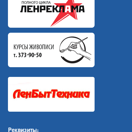
Реквизиты: