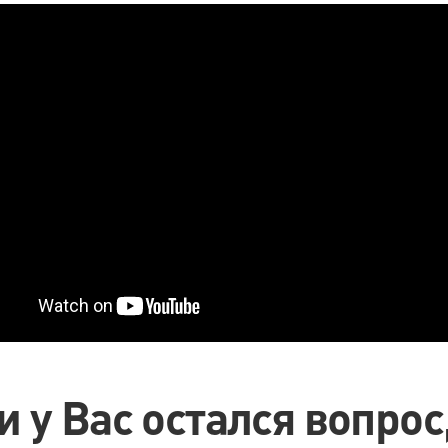
и у Вас остался вопрос