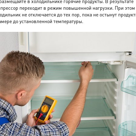
размещайте в холодильнике горячие продукты. В результате
прессор переходит в режим повышенной нагрузки. При этом
одильник не отключается до тех пор, пока не остынут продукт
амере до установленной температуры.