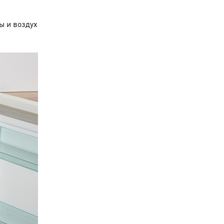
ы и воздух