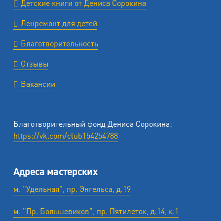
Детские книги от Дениса Сорокина
Ленремонт для детей
Благотворительность
Отзывы
Вакансии
Благотворительный фонд Дениса Сорокина:
https://vk.com/club154254788
Адреса мастерских
м. "Удельная", пр. Энгельса, д.19
м. "Пр. Большевиков", пр. Пятилеток, д.14, к.1