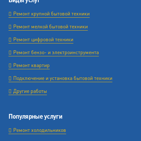
Ремонт крупной бытовой техники
Ремонт мелкой бытовой техники
Ремонт цифровой техники
Ремонт бензо- и электроинструмента
Ремонт квартир
Подключение и установка бытовой техники
Другие работы
Популярные услуги
Ремонт холодильников