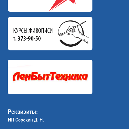
Реквизиты:
ИП Сорокин Д. Н.