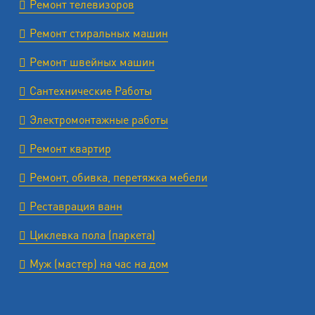
Ремонт телевизоров
Ремонт стиральных машин
Ремонт швейных машин
Сантехнические Работы
Электромонтажные работы
Ремонт квартир
Ремонт, обивка, перетяжка мебели
Реставрация ванн
Циклевка пола (паркета)
Муж (мастер) на час на дом