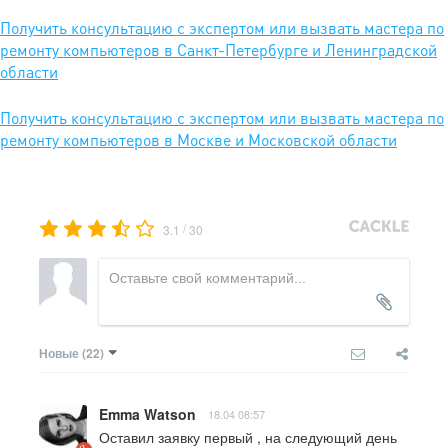
Получить консультацию с экспертом или вызвать мастера по
ремонту компьютеров в Санкт-Петербурге и Ленинградской
области
Получить консультацию с экспертом или вызвать мастера по
ремонту компьютеров в Москве и Московской области
/
3.1
30
Новые
(22)
Emma Watson
18.04 08:57
Оставил заявку первый , на следующий день 