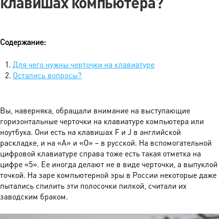
клавишах компьютера?
Содержание:
Для чего нужны черточки на клавиатуре
Остались вопросы?
Вы, наверняка, обращали внимание на выступающие
горизонтальные черточки на клавиатуре компьютера или
ноутбука. Они есть на клавишах F и J в английской
раскладке, и на «А» и «О» – в русской. На вспомогательной
цифровой клавиатуре справа тоже есть такая отметка на
цифре «5». Ее иногда делают не в виде черточки, а выпуклой
точкой. На заре компьютерной эры в России некоторые даже
пытались спилить эти полосочки пилкой, считали их
заводским браком.