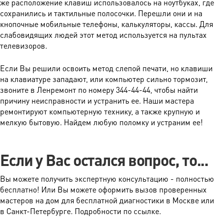
же расположение клавиш использовалось на ноутбуках, где
сохранились и тактильные полосочки. Перешли они и на
кнопочные мобильные телефоны, калькуляторы, кассы. Для
слабовидящих людей этот метод используется на пультах
телевизоров.
Если Вы решили освоить метод слепой печати, но клавиши
на клавиатуре западают, или компьютер сильно тормозит,
звоните в Ленремонт по номеру 344-44-44, чтобы найти
причину неисправности и устранить ее. Наши мастера
ремонтируют компьютерную технику, а также крупную и
мелкую бытовую. Найдем любую поломку и устраним ее!
Если у Вас остался вопрос, то...
Вы можете получить экспертную консультацию - полностью
бесплатно! Или Вы можете оформить вызов проверенных
мастеров на дом для бесплатной диагностики в Москве или
в Санкт-Петербурге. Подробности по ссылке.