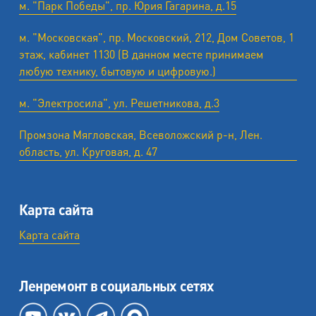
м. "Парк Победы", пр. Юрия Гагарина, д.15
м. "Московская", пр. Московский, 212, Дом Советов, 1
этаж, кабинет 1130 (В данном месте принимаем
любую технику, бытовую и цифровую.)
м. "Электросила", ул. Решетникова, д.3
Промзона Мягловская, Всеволожский р-н, Лен.
область, ул. ​Круговая, д. 47
Карта сайта
Карта сайта
Ленремонт в социальных сетях