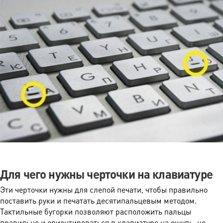
Для чего нужны черточки на клавиатуре
Эти черточки нужны для слепой печати, чтобы правильно
поставить руки и печатать десятипальцевым методом.
Тактильные бугорки позволяют расположить пальцы
правильно и ориентироваться в клавиатуре на ощупь, не