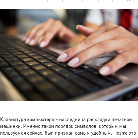
Клавиатура компьютера – наследница раскладки печатной
машинки. Именно такой порядок символов, которым мы
пользуемся сейчас, был признан самым удобным. Позже это