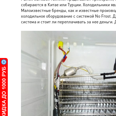
собираются в Китае или Турции. Холодильники я
Малоизвестные бренды, как и известные произво
холодильное оборудование с системой No Frost. Д
система и стоит ли переплачивать за нее деньги. 