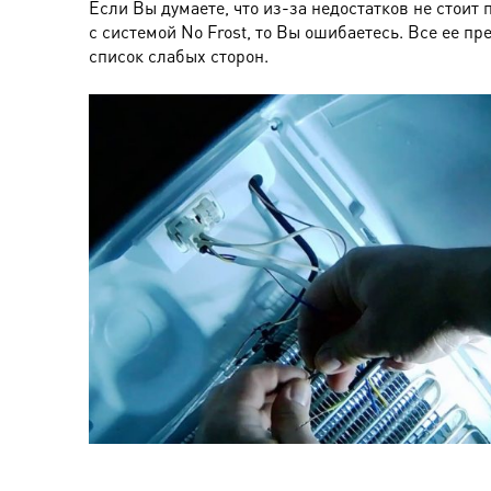
Если Вы думаете, что из-за недостатков не стоит
с системой No Frost, то Вы ошибаетесь. Все ее 
список слабых сторон.