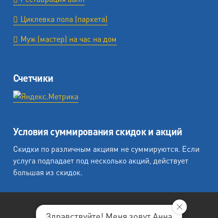
Циклевка пола (паркета)
Муж (мастер) на час на дом
Счетчики
Условия суммирования скидок и акций
Скидки по различным акциям не суммируются. Если
услуга подпадает под несколько акций, действует
большая из скидок.
Здравствуйте! Меня зовут Анна,