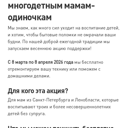
многодетным мамам-
одиночкам
Мы знаем, как много сил уходит на воспитание детей,
и хотим, чтобы бытовые поломки не омрачали ваши
будни. По нашей доброй ежегодной традиции мы
запускаем весеннюю акцию поддержки!
С 8 марта по 8 апреля 2026 года
мы бесплатно
отремонтируем вашу технику или поможем с
домашними делами.
Для кого эта акция?
Для мам из Санкт-Петербурга и Ленобласти, которые
воспитывают троих и более несовершеннолетних
детей без супруга.