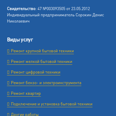
Свидетельство
: 47 №003093505 от 23.05.2012
Индивидуальный предприниматель Сорокин Денис
Николаевич
Виды услуг
Ремонт крупной бытовой техники
Ремонт мелкой бытовой техники
Ремонт цифровой техники
Ремонт бензо- и электроинструмента
Ремонт квартир
Подключение и установка бытовой техники
Другие работы