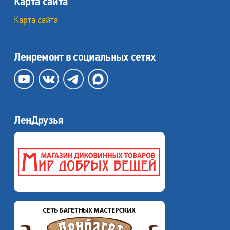
Карта сайта
Карта сайта
Ленремонт в социальных сетях
ЛенДрузья