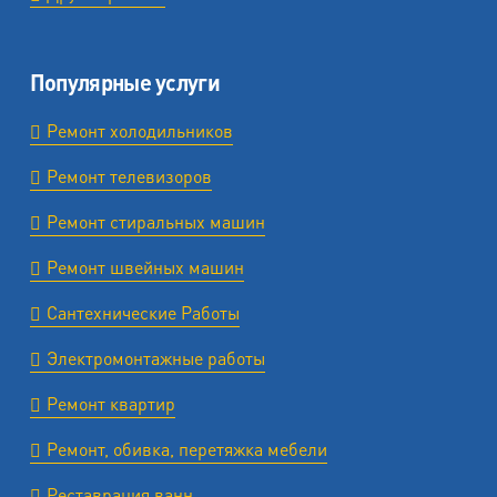
Популярные услуги
Ремонт холодильников
Ремонт телевизоров
Ремонт стиральных машин
Ремонт швейных машин
Сантехнические Работы
Электромонтажные работы
Ремонт квартир
Ремонт, обивка, перетяжка мебели
Реставрация ванн