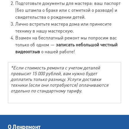
Подготовьте документы для мастера: ваш паспорт
(без штампа о браке или с отметкой о разводе) и
свидетельства о рождении детей.
Лично встретьте мастера дома или принесите
технику в нашу мастерскую.
Взамен на бесплатный ремонт мы попросим вас
только об одном —
записать небольшой честный
видеоотзыв
о нашей работе!
*Если стоимость ремонта с учетом деталей
превысит 15 000 рублей, вам нужно будет
доплатить только разницу. Услуги доставки
техники (если они потребуются) оплачиваются
отдельно по стандартному тарифу.
О Ленремонт