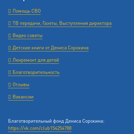
Помощь СВО
ТВ передачи, Газеты, Выступления директора
Видео советы
Детские книги от Дениса Сорокина
Ленремонт для детей
Благотворительность
Отзывы
Вакансии
Благотворительный фонд Дениса Сорокина:
https://vk.com/club154254788