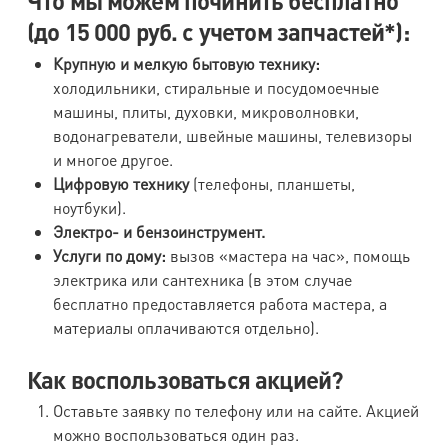
Что мы можем починить бесплатно
(до 15 000 руб. с учетом запчастей*):
Крупную и мелкую бытовую технику:
холодильники, стиральные и посудомоечные
машины, плиты, духовки, микроволновки,
водонагреватели, швейные машины, телевизоры
и многое другое.
Цифровую технику
(телефоны, планшеты,
ноутбуки).
Электро- и бензоинструмент.
Услуги по дому:
вызов «мастера на час», помощь
электрика или сантехника (в этом случае
бесплатно предоставляется работа мастера, а
материалы оплачиваются отдельно).
Как воспользоваться акцией?
Оставьте заявку по телефону или на сайте. Акцией
можно воспользоваться один раз.