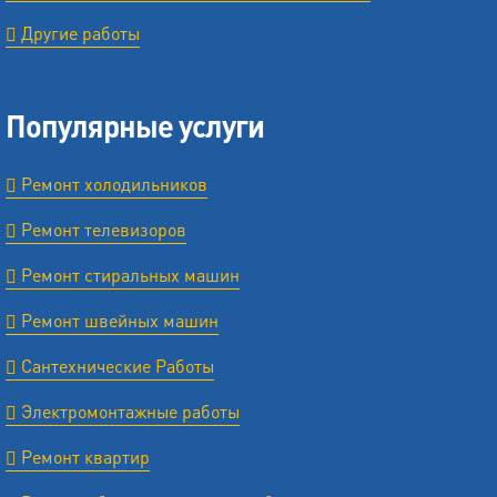
Другие работы
Популярные услуги
Ремонт холодильников
Ремонт телевизоров
Ремонт стиральных машин
Ремонт швейных машин
Сантехнические Работы
Электромонтажные работы
Ремонт квартир