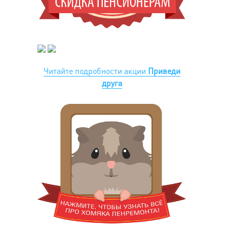
Читайте подробности акции
Приведи
друга