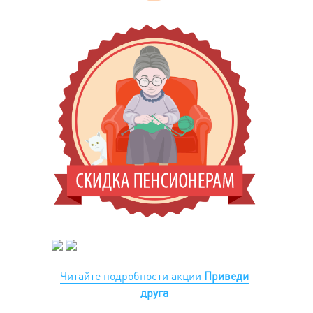
Читайте подробности акции
Приведи
друга