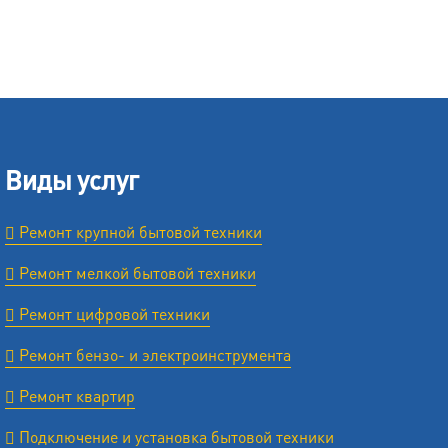
Виды услуг
Ремонт крупной бытовой техники
Ремонт мелкой бытовой техники
Ремонт цифровой техники
Ремонт бензо- и электроинструмента
Ремонт квартир
Подключение и установка бытовой техники