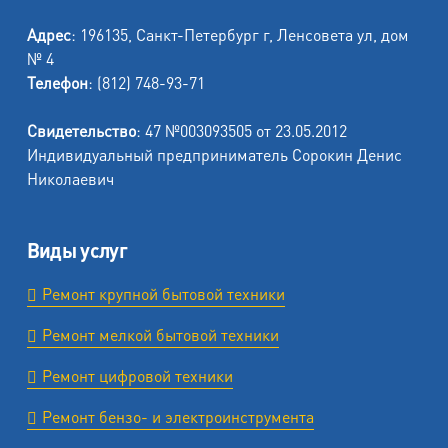
Адрес
: 196135, Санкт-Петербург г, Ленсовета ул, дом
№ 4
Телефон
: (812) 748-93-71
Свидетельство
: 47 №003093505 от 23.05.2012
Индивидуальный предприниматель Сорокин Денис
Николаевич
Виды услуг
Ремонт крупной бытовой техники
Ремонт мелкой бытовой техники
Ремонт цифровой техники
Ремонт бензо- и электроинструмента