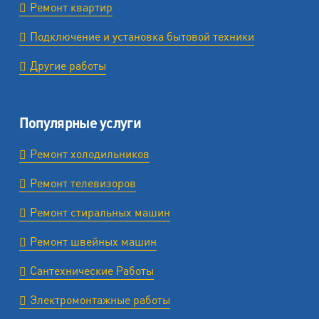
Ремонт квартир
Подключение и установка бытовой техники
Другие работы
Популярные услуги
Ремонт холодильников
Ремонт телевизоров
Ремонт стиральных машин
Ремонт швейных машин
Сантехнические Работы
Электромонтажные работы