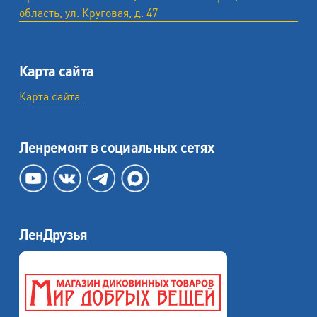
область, ул. ​Круговая, д. 47
Карта сайта
Карта сайта
Ленремонт в социальных сетях
ЛенДрузья