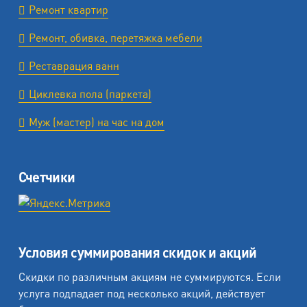
Ремонт квартир
Ремонт, обивка, перетяжка мебели
Реставрация ванн
Циклевка пола (паркета)
Муж (мастер) на час на дом
Счетчики
Условия суммирования скидок и акций
Скидки по различным акциям не суммируются. Если
услуга подпадает под несколько акций, действует