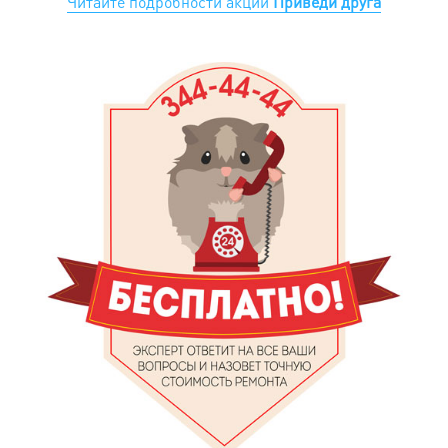
Читайте подробности акции
Приведи друга