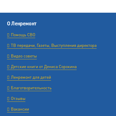
О Ленремонт
Помощь СВО
ТВ передачи, Газеты, Выступления директора
Видео советы
Детские книги от Дениса Сорокина
Ленремонт для детей
Благотворительность
Отзывы
Вакансии