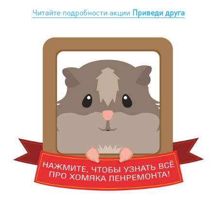
Читайте подробности акции
Приведи друга