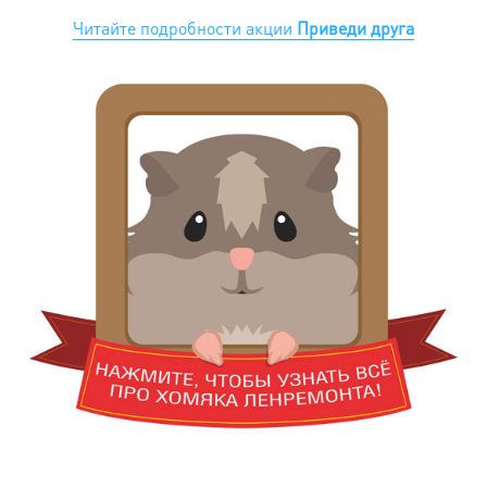
Читайте подробности акции
Приведи друга