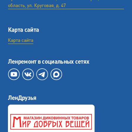
область, ул. ​Круговая, д. 47
Карта сайта
Карта сайта
Ленремонт в социальных сетях
ЛенДрузья