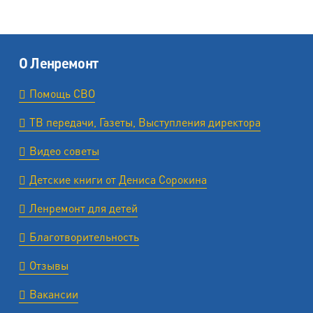
О Ленремонт
Помощь СВО
ТВ передачи, Газеты, Выступления директора
Видео советы
Детские книги от Дениса Сорокина
Ленремонт для детей
Благотворительность
Отзывы
Вакансии