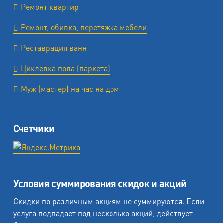
Ремонт квартир
Ремонт, обивка, перетяжка мебели
Реставрация ванн
Циклевка пола (паркета)
Муж (мастер) на час на дом
Счетчики
Условия суммирования скидок и акций
Скидки по различным акциям не суммируются. Если
услуга подпадает под несколько акций, действует