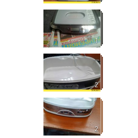
1
2
2