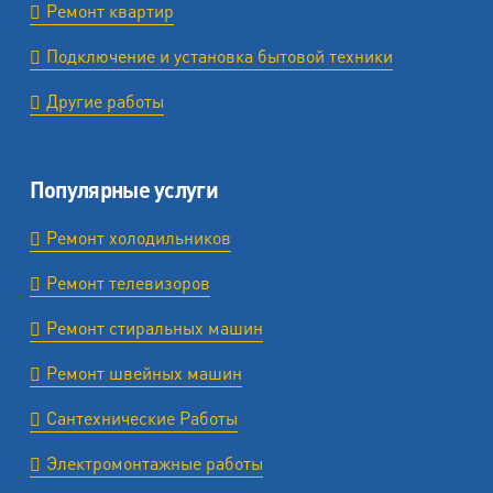
Ремонт квартир
Подключение и установка бытовой техники
Другие работы
Популярные услуги
Ремонт холодильников
Ремонт телевизоров
Ремонт стиральных машин
Ремонт швейных машин
Сантехнические Работы
Электромонтажные работы