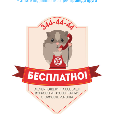
Читайте подробности акции
Приведи друга