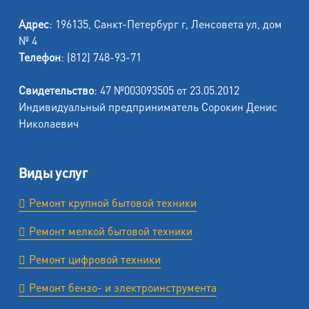
Адрес
: 196135, Санкт-Петербург г, Ленсовета ул, дом
№ 4
Телефон
: (812) 748-93-71
Свидетельство
: 47 №003093505 от 23.05.2012
Индивидуальный предприниматель Сорокин Денис
Николаевич
Виды услуг
Ремонт крупной бытовой техники
Ремонт мелкой бытовой техники
Ремонт цифровой техники
Ремонт бензо- и электроинструмента