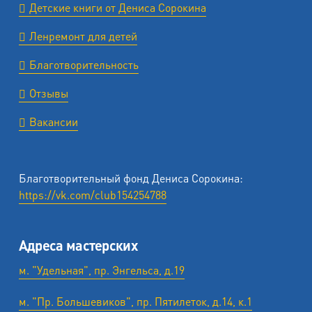
Детские книги от Дениса Сорокина
Ленремонт для детей
Благотворительность
Отзывы
Вакансии
Благотворительный фонд Дениса Сорокина:
https://vk.com/club154254788
Адреса мастерских
м. "Удельная", пр. Энгельса, д.19
м. "Пр. Большевиков", пр. Пятилеток, д.14, к.1