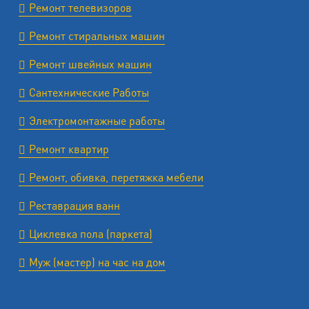
Ремонт телевизоров
Ремонт стиральных машин
Ремонт швейных машин
Сантехнические Работы
Электромонтажные работы
Ремонт квартир
Ремонт, обивка, перетяжка мебели
Реставрация ванн
Циклевка пола (паркета)
Муж (мастер) на час на дом