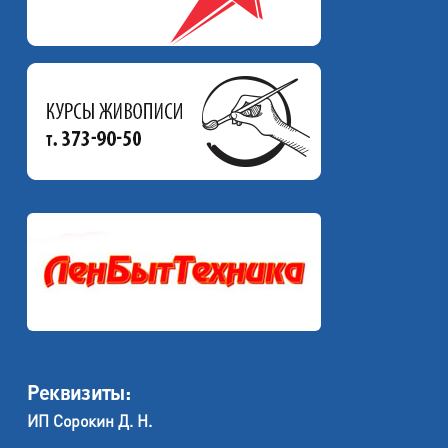
Реквизиты:
ИП Сорокин Д. Н.