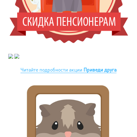
Читайте подробности акции
Приведи друга