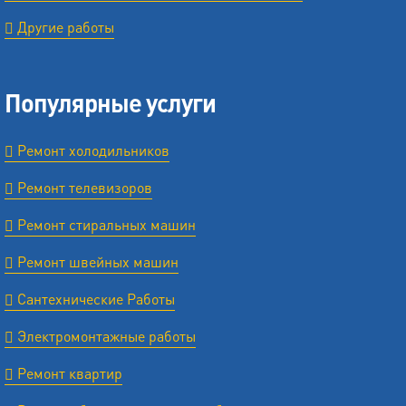
Другие работы
Популярные услуги
Ремонт холодильников
Ремонт телевизоров
Ремонт стиральных машин
Ремонт швейных машин
Сантехнические Работы
Электромонтажные работы
Ремонт квартир