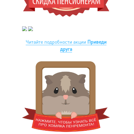
Читайте подробности акции
Приведи
друга