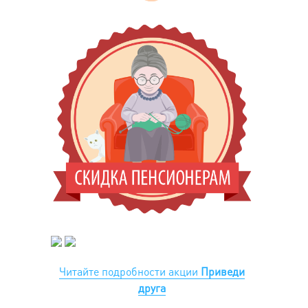
Читайте подробности акции
Приведи
друга