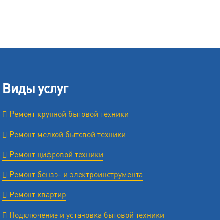
Виды услуг
Ремонт крупной бытовой техники
Ремонт мелкой бытовой техники
Ремонт цифровой техники
Ремонт бензо- и электроинструмента
Ремонт квартир
Подключение и установка бытовой техники