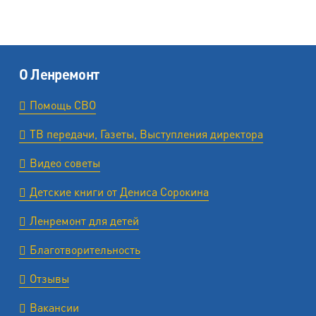
О Ленремонт
Помощь СВО
ТВ передачи, Газеты, Выступления директора
Видео советы
Детские книги от Дениса Сорокина
Ленремонт для детей
Благотворительность
Отзывы
Вакансии