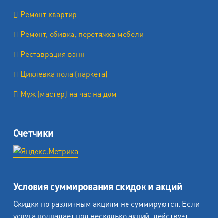
Ремонт квартир
Ремонт, обивка, перетяжка мебели
Реставрация ванн
Циклевка пола (паркета)
Муж (мастер) на час на дом
Счетчики
Условия суммирования скидок и акций
Скидки по различным акциям не суммируются. Если
услуга подпадает под несколько акций, действует