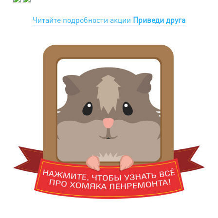
Читайте подробности акции
Приведи друга