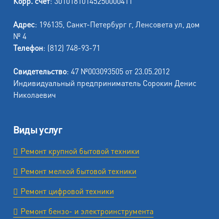
Корр. счет
: 30101810145250000411
Адрес
: 196135, Санкт-Петербург г, Ленсовета ул, дом
№ 4
Телефон
: (812) 748-93-71
Свидетельство
: 47 №003093505 от 23.05.2012
Индивидуальный предприниматель Сорокин Денис
Николаевич
Виды услуг
Ремонт крупной бытовой техники
Ремонт мелкой бытовой техники
Ремонт цифровой техники
Ремонт бензо- и электроинструмента