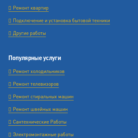
Ремонт квартир
Подключение и установка бытовой техники
Другие работы
Популярные услуги
Ремонт холодильников
Ремонт телевизоров
Ремонт стиральных машин
Ремонт швейных машин
Сантехнические Работы
Электромонтажные работы