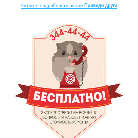
Читайте подробности акции
Приведи друга