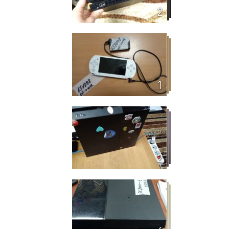
2
1
2