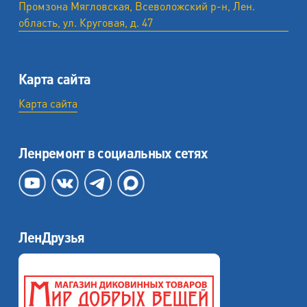
Промзона Мягловская, Всеволожский р-н, Лен.
область, ул. ​Круговая, д. 47
Карта сайта
Карта сайта
Ленремонт в социальных сетях
ЛенДрузья