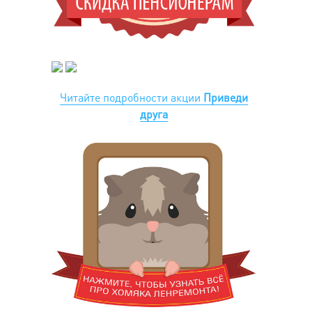
Читайте подробности акции
Приведи
друга