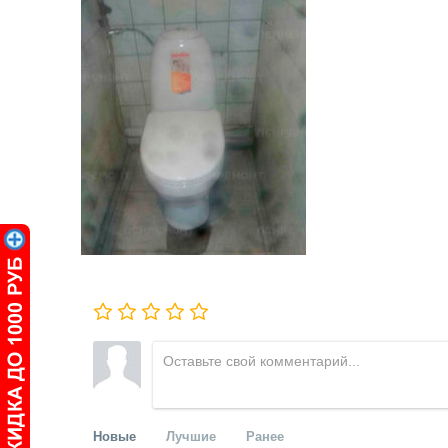
Новые
Лучшие
Ранее