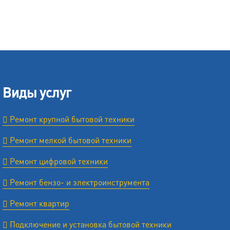
Виды услуг
Ремонт крупной бытовой техники
Ремонт мелкой бытовой техники
Ремонт цифровой техники
Ремонт бензо- и электроинструмента
Ремонт квартир
Подключение и установка бытовой техники