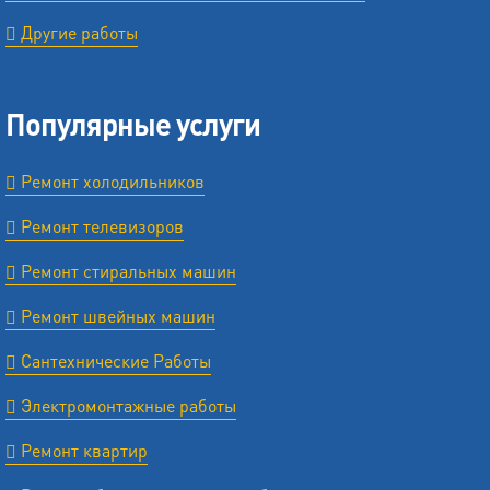
Другие работы
Популярные услуги
Ремонт холодильников
Ремонт телевизоров
Ремонт стиральных машин
Ремонт швейных машин
Сантехнические Работы
Электромонтажные работы
Ремонт квартир