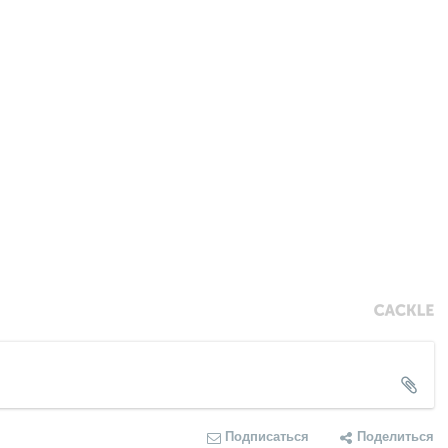
Подписаться
Поделиться