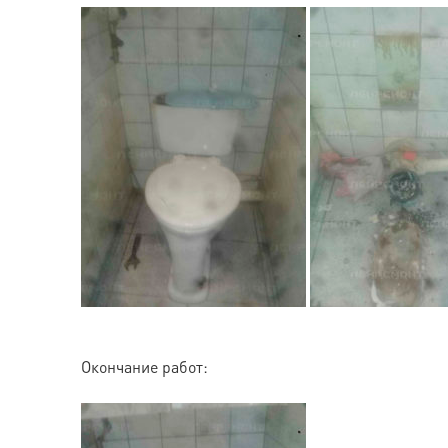
Окончание работ: