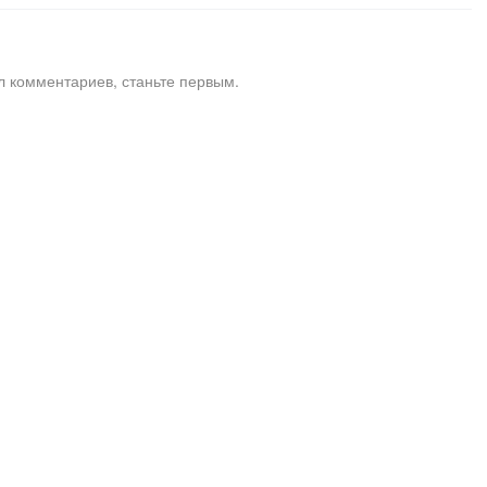
л комментариев, станьте первым.