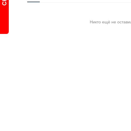
Никто ещё не остави