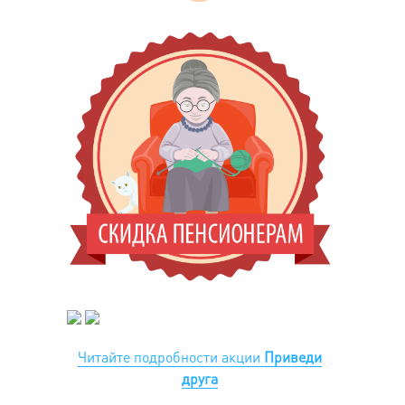
Читайте подробности акции
Приведи
друга