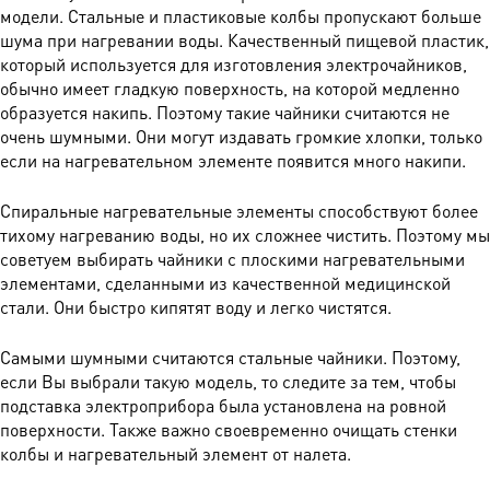
модели. Стальные и пластиковые колбы пропускают больше
шума при нагревании воды. Качественный пищевой пластик,
который используется для изготовления электрочайников,
обычно имеет гладкую поверхность, на которой медленно
образуется накипь. Поэтому такие чайники считаются не
очень шумными. Они могут издавать громкие хлопки, только
если на нагревательном элементе появится много накипи.
Спиральные нагревательные элементы способствуют более
тихому нагреванию воды, но их сложнее чистить. Поэтому мы
советуем выбирать чайники с плоскими нагревательными
элементами, сделанными из качественной медицинской
стали. Они быстро кипятят воду и легко чистятся.
Самыми шумными считаются стальные чайники. Поэтому,
если Вы выбрали такую модель, то следите за тем, чтобы
подставка электроприбора была установлена на ровной
поверхности. Также важно своевременно очищать стенки
колбы и нагревательный элемент от налета.