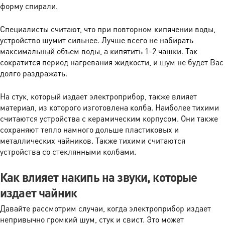
форму спирали.
Специалисты считают, что при повторном кипячении воды,
устройство шумит сильнее. Лучше всего не набирать
максимальный объем воды, а кипятить 1-2 чашки. Так
сократится период нагревания жидкости, и шум не будет Вас
долго раздражать.
На стук, который издает электроприбор, также влияет
материал, из которого изготовлена колба. Наиболее тихими
считаются устройства с керамическим корпусом. Они также
сохраняют тепло намного дольше пластиковых и
металлических чайников. Также тихими считаются
устройства со стеклянными колбами.
Как влияет накипь на звуки, которые
издает чайник
Давайте рассмотрим случаи, когда электроприбор издает
непривычно громкий шум, стук и свист. Это может