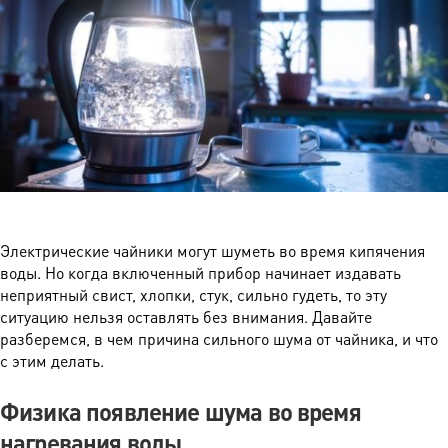
Электрические чайники могут шуметь во время кипячения
воды. Но когда включенный прибор начинает издавать
неприятный свист, хлопки, стук, сильно гудеть, то эту
ситуацию нельзя оставлять без внимания. Давайте
разберемся, в чем причина сильного шума от чайника, и что
с этим делать.
Физика появление шума во время
нагревания воды