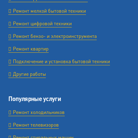
Ремонт мелкой бытовой техники
Ремонт цифровой техники
Ремонт бензо- и электроинструмента
Ремонт квартир
Подключение и установка бытовой техники
Другие работы
Популярные услуги
Ремонт холодильников
Ремонт телевизоров
Ремонт стиральных машин