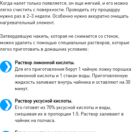
Когда налет только появляется, он еще мягкий, и его можно
легко счистить с поверхности. Проводить эту процедуру
нужно раз в 2–3 недели. Особенно нужно аккуратно очищать
нагревательный элемент.
Затвердевшую накипь, которая не снимается со стенок,
можно удалить с помощью специальных растворов, которые
легко приготовить в домашних условиях:
Раствор лимонной кислоты.
Для его приготовления берут 1 чайную ложку порошка
лимонной кислоты и 1 стакан воды. Приготовленную
жидкость заливают внутрь чайника и оставляют на 30
минут.
Раствор уксусной кислоты.
Его готовят из 70% уксусной кислоты и воды,
смешивая их в пропорции 1:5. Раствор заливают в
чайник на полчаса.