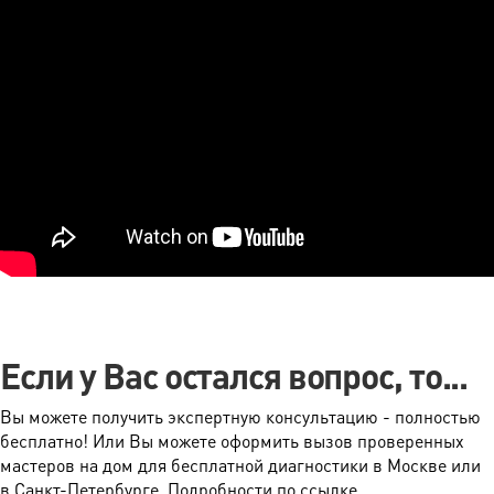
Если у Вас остался вопрос, то...
Вы можете получить экспертную консультацию - полностью
бесплатно! Или Вы можете оформить вызов проверенных
мастеров на дом для бесплатной диагностики в Москве или
в Санкт-Петербурге. Подробности по ссылке.