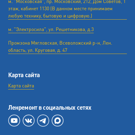
м. "Московская", пр. Московский, 212, Дом Советов, 1
этаж, кабинет 1130 (В данном месте принимаем
любую технику, бытовую и цифровую.)
м. "Электросила", ул. Решетникова, д.3
Промзона Мягловская, Всеволожский р-н, Лен.
область, ул. ​Круговая, д. 47
Карта сайта
Карта сайта
Ленремонт в социальных сетях