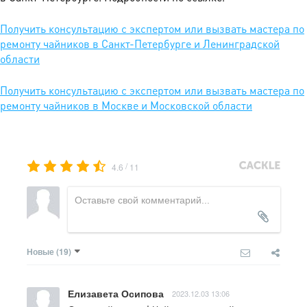
Получить консультацию с экспертом или вызвать мастера по
ремонту чайников в Санкт-Петербурге и Ленинградской
области
Получить консультацию с экспертом или вызвать мастера по
ремонту чайников в Москве и Московской области
/
4.6
11
Новые
(19)
Елизавета Осипова
2023.12.03 13:06