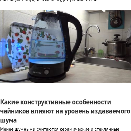
Какие конструктивные особенности
чайников влияют на уровень издаваемого
шума
Менее шумными считаются керамические и стеклянные