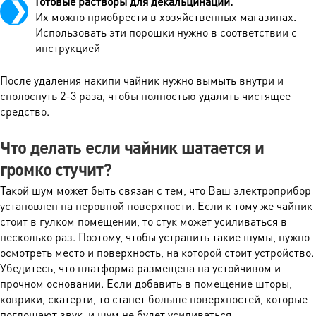
Готовые растворы для декальцинации.
Их можно приобрести в хозяйственных магазинах.
Использовать эти порошки нужно в соответствии с
инструкцией
После удаления накипи чайник нужно вымыть внутри и
сполоснуть 2-3 раза, чтобы полностью удалить чистящее
средство.
Что делать если чайник шатается и
громко стучит?
Такой шум может быть связан с тем, что Ваш электроприбор
установлен на неровной поверхности. Если к тому же чайник
стоит в гулком помещении, то стук может усиливаться в
несколько раз. Поэтому, чтобы устранить такие шумы, нужно
осмотреть место и поверхность, на которой стоит устройство.
Убедитесь, что платформа размещена на устойчивом и
прочном основании. Если добавить в помещение шторы,
коврики, скатерти, то станет больше поверхностей, которые
поглощают звук, и шум не будет усиливаться.