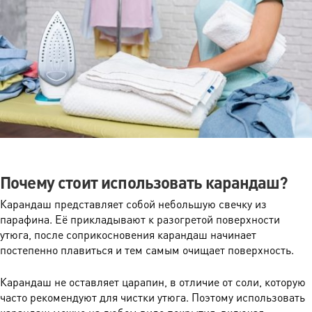
Почему стоит использовать карандаш?
Карандаш представляет собой небольшую свечку из
парафина. Её прикладывают к разогретой поверхности
утюга, после соприкосновения карандаш начинает
постепенно плавиться и тем самым очищает поверхность.
Карандаш не оставляет царапин, в отличие от соли, которую
часто рекомендуют для чистки утюга. Поэтому использовать