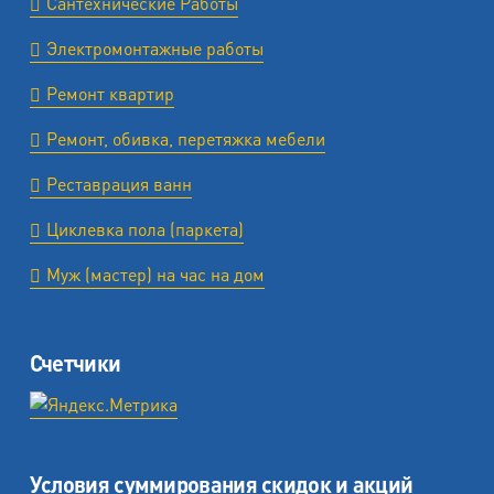
Сантехнические Работы
Электромонтажные работы
Ремонт квартир
Ремонт, обивка, перетяжка мебели
Реставрация ванн
Циклевка пола (паркета)
Муж (мастер) на час на дом
Счетчики
Условия суммирования скидок и акций