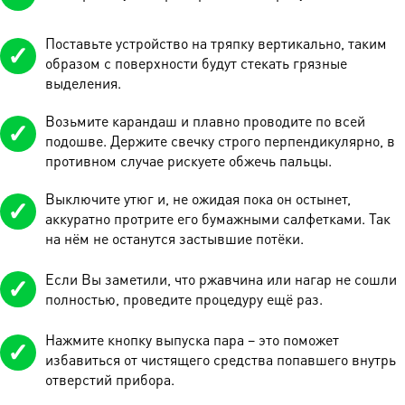
Поставьте устройство на тряпку вертикально, таким
образом с поверхности будут стекать грязные
выделения.
Возьмите карандаш и плавно проводите по всей
подошве. Держите свечку строго перпендикулярно, в
противном случае рискуете обжечь пальцы.
Выключите утюг и, не ожидая пока он остынет,
аккуратно протрите его бумажными салфетками. Так
на нём не останутся застывшие потёки.
Если Вы заметили, что ржавчина или нагар не сошли
полностью, проведите процедуру ещё раз.
Нажмите кнопку выпуска пара – это поможет
избавиться от чистящего средства попавшего внутрь
отверстий прибора.