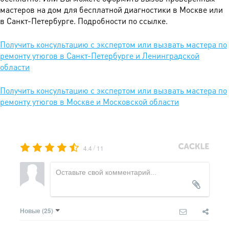
мастеров на дом для бесплатной диагностики в Москве или
в Санкт-Петербурге. Подробности по ссылке.
Получить консультацию с экспертом или вызвать мастера по
ремонту утюгов в Санкт-Петербурге и Ленинградской
области
Получить консультацию с экспертом или вызвать мастера по
ремонту утюгов в Москве и Московской области
/
4.4
11
Новые
(25)