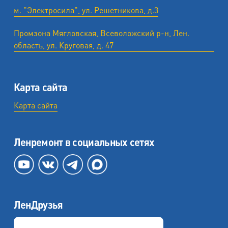
м. "Электросила", ул. Решетникова, д.3
Промзона Мягловская, Всеволожский р-н, Лен.
область, ул. ​Круговая, д. 47
Карта сайта
Карта сайта
Ленремонт в социальных сетях
ЛенДрузья