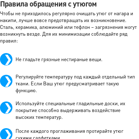
Правила обращения с утюгом
Чтобы не приходилось регулярно очищать утюг от нагара и
накипи, лучше вовсе предотвращать их возникновение.
Сталь, керамика, алюминий или тефлон – загрязнения могут
возникнуть везде. Для их минимизации соблюдайте ряд
правил:
Не гладьте грязные нестираные вещи.
Регулируйте температуру под каждый отдельный тип
ткани. Если Ваш утюг предусматривает такую
функцию.
Используйте специальные гладильные доски, их
покрытие способно выдерживать воздействие
высоких температур.
После каждого проглаживания протирайте утюг
сухими салфетками.