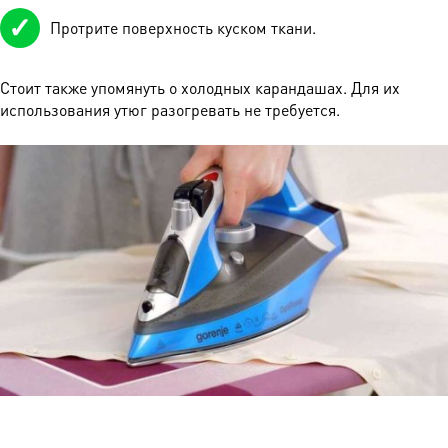
Протрите поверхность куском ткани.
Стоит также упомянуть о холодных карандашах. Для их
использования утюг разогревать не требуется.