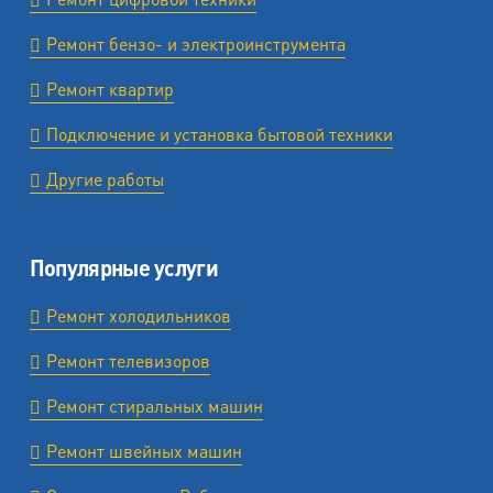
Ремонт бензо- и электроинструмента
Ремонт квартир
Подключение и установка бытовой техники
Другие работы
Популярные услуги
Ремонт холодильников
Ремонт телевизоров
Ремонт стиральных машин
Ремонт швейных машин