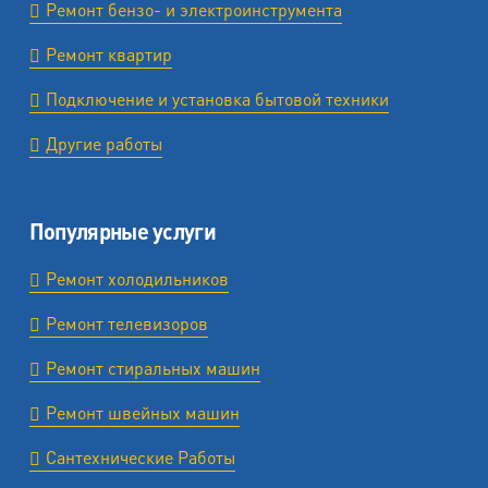
Ремонт бензо- и электроинструмента
Ремонт квартир
Подключение и установка бытовой техники
Другие работы
Популярные услуги
Ремонт холодильников
Ремонт телевизоров
Ремонт стиральных машин
Ремонт швейных машин
Сантехнические Работы