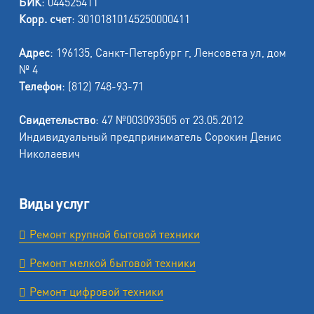
БИК
: 044525411
Корр. счет
: 30101810145250000411
Адрес
: 196135, Санкт-Петербург г, Ленсовета ул, дом
№ 4
Телефон
: (812) 748-93-71
Свидетельство
: 47 №003093505 от 23.05.2012
Индивидуальный предприниматель Сорокин Денис
Николаевич
Виды услуг
Ремонт крупной бытовой техники
Ремонт мелкой бытовой техники
Ремонт цифровой техники