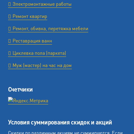
Электромонтажные работы
Ремонт квартир
Ремонт, обивка, перетяжка мебели
Реставрация ванн
Циклевка пола (паркета)
Муж (мастер) на час на дом
Счетчики
Условия суммирования скидок и акций
Скидки по различным акциям не суммируются. Если