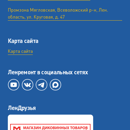
Промзона Мягловская, Всеволожский р-н, Лен.
область, ул. ​Круговая, д. 47
Карта сайта
Карта сайта
Ленремонт в социальных сетях
ЛенДрузья