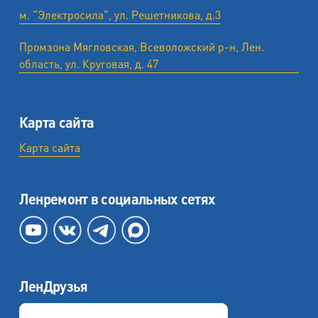
м. "Электросила", ул. Решетникова, д.3
Промзона Мягловская, Всеволожский р-н, Лен.
область, ул. ​Круговая, д. 47
Карта сайта
Карта сайта
Ленремонт в социальных сетях
ЛенДрузья