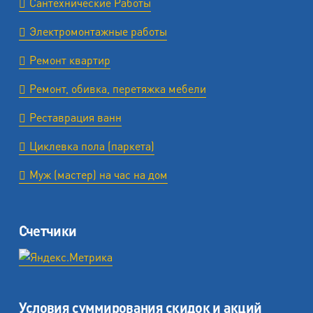
Сантехнические Работы
Электромонтажные работы
Ремонт квартир
Ремонт, обивка, перетяжка мебели
Реставрация ванн
Циклевка пола (паркета)
Муж (мастер) на час на дом
Счетчики
Условия суммирования скидок и акций