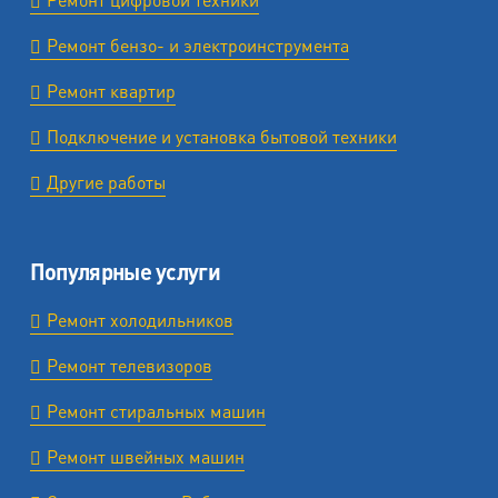
Ремонт бензо- и электроинструмента
Ремонт квартир
Подключение и установка бытовой техники
Другие работы
Популярные услуги
Ремонт холодильников
Ремонт телевизоров
Ремонт стиральных машин
Ремонт швейных машин