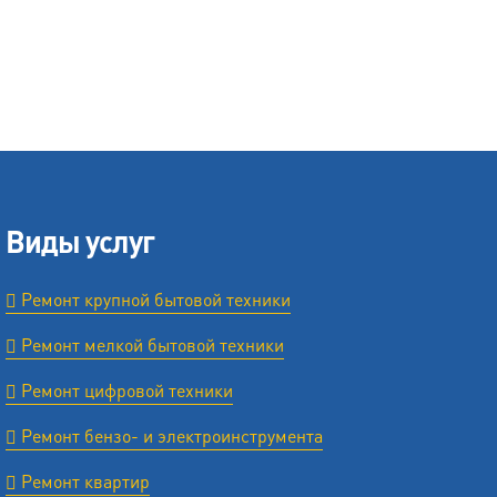
Виды услуг
Ремонт крупной бытовой техники
Ремонт мелкой бытовой техники
Ремонт цифровой техники
Ремонт бензо- и электроинструмента
Ремонт квартир