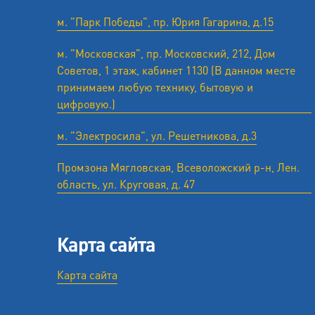
м. "Парк Победы", пр. Юрия Гагарина, д.15
м. "Московская", пр. Московский, 212, Дом
Советов, 1 этаж, кабинет 1130 (В данном месте
принимаем любую технику, бытовую и
цифровую.)
м. "Электросила", ул. Решетникова, д.3
Промзона Мягловская, Всеволожский р-н, Лен.
область, ул. ​Круговая, д. 47
Карта сайта
Карта сайта