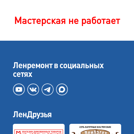
Мастерская не работает
Ленремонт в социальных
сетях
ЛенДрузья