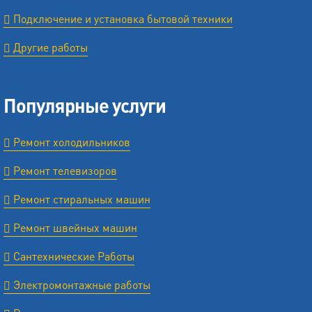
Подключение и установка бытовой техники
Другие работы
Популярные услуги
Ремонт холодильников
Ремонт телевизоров
Ремонт стиральных машин
Ремонт швейных машин
Сантехнические Работы
Электромонтажные работы