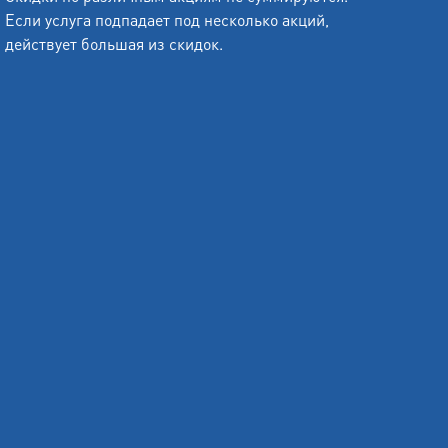
Если услуга подпадает под несколько акций,
действует большая из скидок.